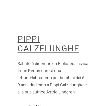
PIPPI
CALZELUNGHE
Sabato 6 dicembre in Biblioteca civica
Irene Renon curerà una
lettura+laboratorio per bambini dai 6 ai
9 anni dedicato a Pippi Calzelunghe e
alla sua autrice Astrid Lindgren