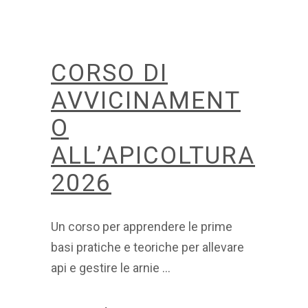
CORSO DI
AVVICINAMENT
O
ALL’APICOLTURA
2026
Un corso per apprendere le prime
basi pratiche e teoriche per allevare
api e gestire le arnie