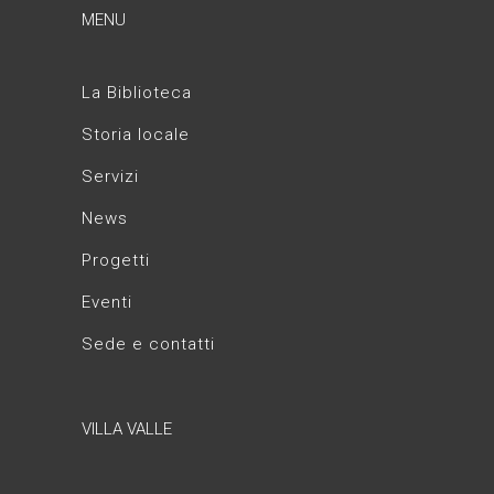
MENU
La Biblioteca
Storia locale
Servizi
News
Progetti
Eventi
Sede e contatti
VILLA VALLE