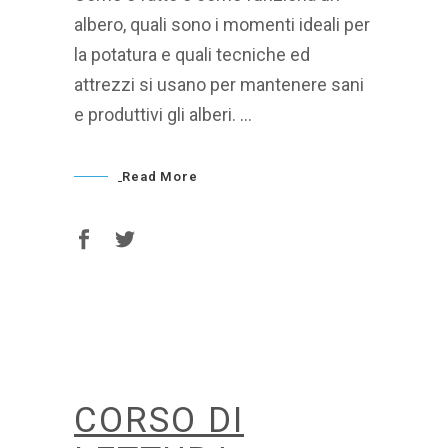
albero, quali sono i momenti ideali per
la potatura e quali tecniche ed
attrezzi si usano per mantenere sani
e produttivi gli alberi.
Read More
CORSO DI