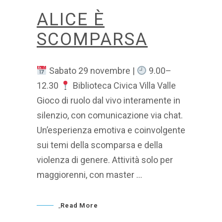
ALICE È
SCOMPARSA
Sabato 29 novembre |
9.00–
12.30
Biblioteca Civica Villa Valle
Gioco di ruolo dal vivo interamente in
silenzio, con comunicazione via chat.
Un’esperienza emotiva e coinvolgente
sui temi della scomparsa e della
violenza di genere. Attività solo per
maggiorenni, con master
Read More