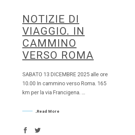
NOTIZIE DI
VIAGGIO. IN
CAMMINO
VERSO ROMA
SABATO 13 DICEMBRE 2025 alle ore
10.00 In cammino verso Roma. 165
km per la via Francigena.
Read More