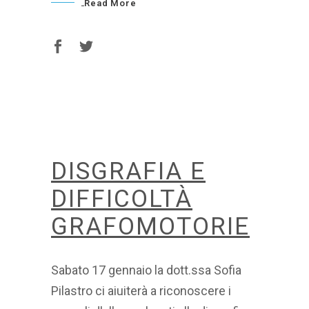
Read More
DISGRAFIA E
DIFFICOLTÀ
GRAFOMOTORIE
Sabato 17 gennaio la dott.ssa Sofia
Pilastro ci aiuiterà a riconoscere i