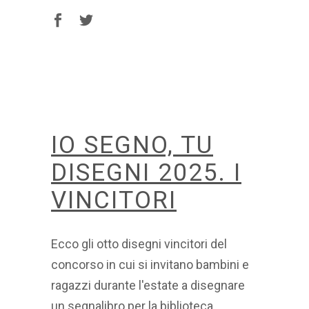
IO SEGNO, TU
DISEGNI 2025. I
VINCITORI
Ecco gli otto disegni vincitori del
concorso in cui si invitano bambini e
ragazzi durante l'estate a disegnare
un segnalibro per la biblioteca.