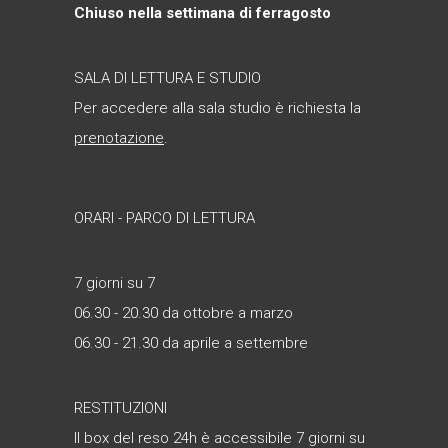
Chiuso nella settimana di ferragosto
SALA DI LETTURA E STUDIO
Per accedere alla sala studio è richiesta la
prenotazione
.
ORARI - PARCO DI LETTURA
7 giorni su 7
06.30 - 20.30 da ottobre a marzo
06.30 - 21.30 da aprile a settembre
RESTITUZIONI
Il box del reso 24h è accessibile 7 giorni su