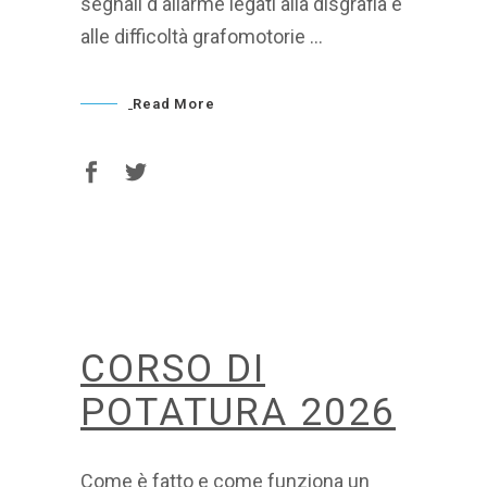
segnali d'allarme legati alla disgrafia e
alle difficoltà grafomotorie
Read More
CORSO DI
POTATURA 2026
Come è fatto e come funziona un