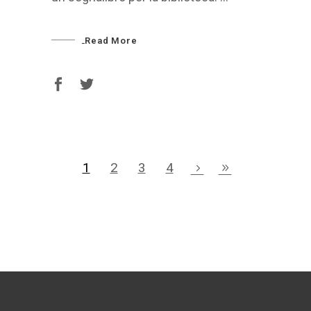
Read More
1
2
3
4