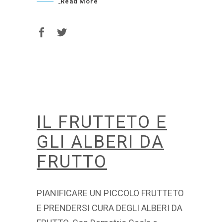
Read More
IL FRUTTETO E
GLI ALBERI DA
FRUTTO
PIANIFICARE UN PICCOLO FRUTTETO
E PRENDERSI CURA DEGLI ALBERI DA