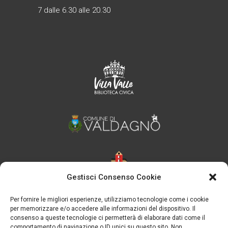
7 dalle 6.30 alle 20.30
Gestisci Consenso Cookie
Per fornire le migliori esperienze, utilizziamo tecnologie come i cookie
per memorizzare e/o accedere alle informazioni del dispositivo. Il
consenso a queste tecnologie ci permetterà di elaborare dati come il
comportamento di navigazione o ID unici su questo sito. Non