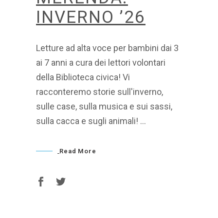
INVERNO ’26
Letture ad alta voce per bambini dai 3
ai 7 anni a cura dei lettori volontari
della Biblioteca civica! Vi
racconteremo storie sull'inverno,
sulle case, sulla musica e sui sassi,
sulla cacca e sugli animali!
Read More