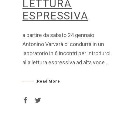
LETTURA
ESPRESSIVA
a partire da sabato 24 gennaio
Antonino Varvarà ci condurrà in un
laboratorio in 6 incontri per introdurci
alla lettura espressiva ad alta voce
Read More