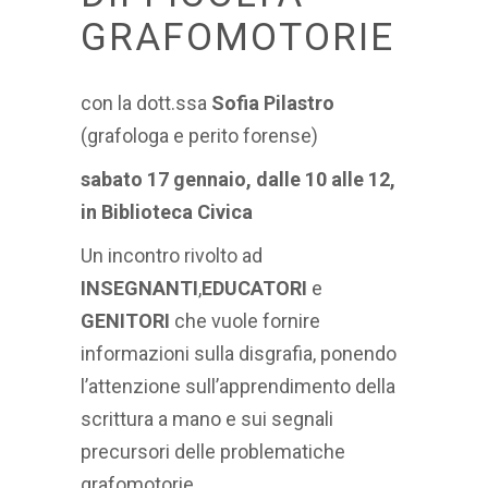
GRAFOMOTORIE
con la dott.ssa
Sofia Pilastro
(grafologa e perito forense)
sabato 17 gennaio, dalle 10 alle 12,
in Biblioteca Civica
Un incontro rivolto ad
INSEGNANTI
,
EDUCATORI
e
GENITORI
che vuole fornire
informazioni sulla disgrafia, ponendo
l’attenzione sull’apprendimento della
scrittura a mano e sui segnali
precursori delle problematiche
grafomotorie.