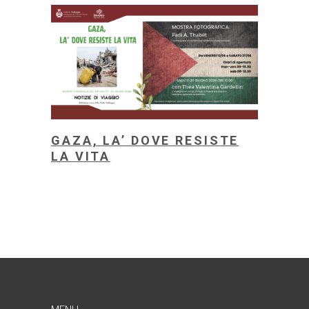
GAZA, LA’ DOVE RESISTE
LA VITA