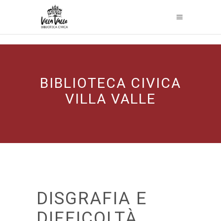
BIBLIOTECA CIVICA
VILLA VALLE
DISGRAFIA E
DIFFICOLTÀ