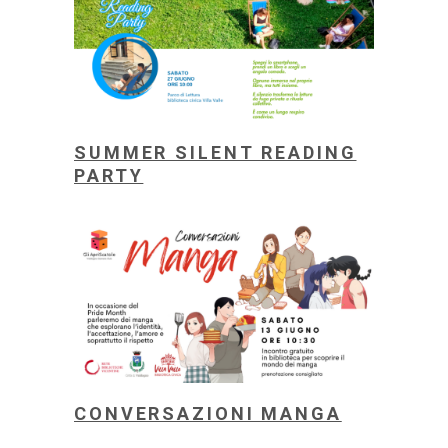
SUMMER SILENT READING
PARTY
CONVERSAZIONI MANGA