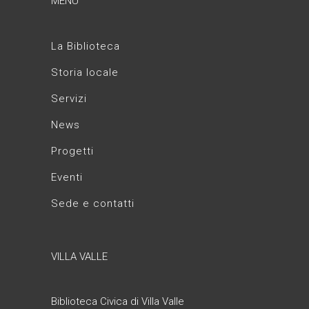
MENU
La Biblioteca
Storia locale
Servizi
News
Progetti
Eventi
Sede e contatti
VILLA VALLE
Biblioteca Civica di Villa Valle