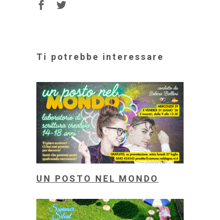
Ti potrebbe interessare
UN POSTO NEL MONDO