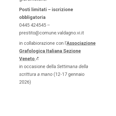
Posti limitati – iscrizione
obbligatoria
0445 424545 –
prestito@comune.valdagno.vi.it
in collabiorazione con l’
Associazione
Grafologica Italiana Sezione
Veneto
↗
in occasione della
Settimana della
scrittura a mano
(12-17 gennaio
2026)