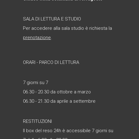
SALA DI LETTURA E STUDIO
Per accedere alla sala studio è richiesta la
prenotazione
.
ORARI - PARCO DI LETTURA
7 giorni su 7
06.30 - 20.30 da ottobre a marzo
06.30 - 21.30 da aprile a settembre
RESTITUZIONI
Il box del reso 24h è accessibile 7 giorni su