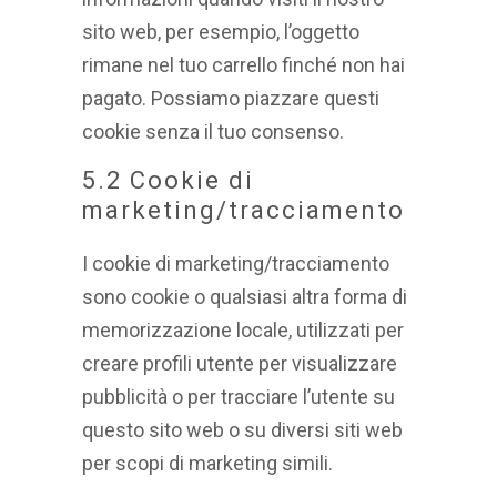
sito web, per esempio, l’oggetto
rimane nel tuo carrello finché non hai
pagato. Possiamo piazzare questi
cookie senza il tuo consenso.
5.2 Cookie di
marketing/tracciamento
I cookie di marketing/tracciamento
sono cookie o qualsiasi altra forma di
memorizzazione locale, utilizzati per
creare profili utente per visualizzare
pubblicità o per tracciare l’utente su
questo sito web o su diversi siti web
per scopi di marketing simili.