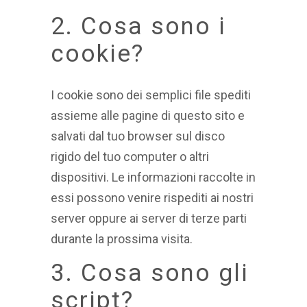
2. Cosa sono i
cookie?
I cookie sono dei semplici file spediti
assieme alle pagine di questo sito e
salvati dal tuo browser sul disco
rigido del tuo computer o altri
dispositivi. Le informazioni raccolte in
essi possono venire rispediti ai nostri
server oppure ai server di terze parti
durante la prossima visita.
3. Cosa sono gli
script?