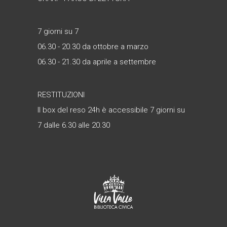
7 giorni su 7
06.30 - 20.30 da ottobre a marzo
06.30 - 21.30 da aprile a settembre
RESTITUZIONI
Il box del reso 24h è accessibile 7 giorni su
7 dalle 6.30 alle 20.30