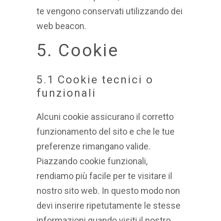
te vengono conservati utilizzando dei
web beacon.
5. Cookie
5.1 Cookie tecnici o
funzionali
Alcuni cookie assicurano il corretto
funzionamento del sito e che le tue
preferenze rimangano valide.
Piazzando cookie funzionali,
rendiamo più facile per te visitare il
nostro sito web. In questo modo non
devi inserire ripetutamente le stesse
informazioni quando visiti il nostro