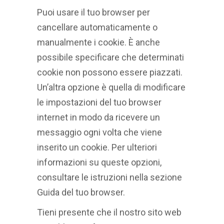
Puoi usare il tuo browser per
cancellare automaticamente o
manualmente i cookie. È anche
possibile specificare che determinati
cookie non possono essere piazzati.
Un’altra opzione è quella di modificare
le impostazioni del tuo browser
internet in modo da ricevere un
messaggio ogni volta che viene
inserito un cookie. Per ulteriori
informazioni su queste opzioni,
consultare le istruzioni nella sezione
Guida del tuo browser.
Tieni presente che il nostro sito web