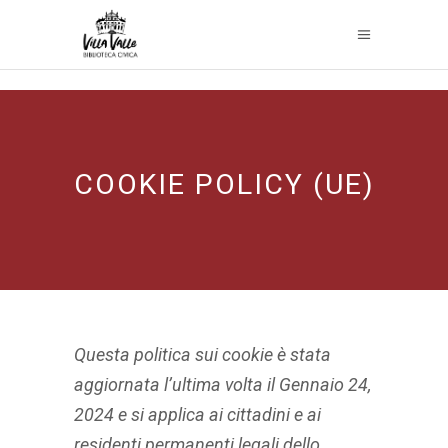
COOKIE POLICY (UE)
Questa politica sui cookie è stata
aggiornata l’ultima volta il Gennaio 24,
2024 e si applica ai cittadini e ai
residenti permanenti legali dello