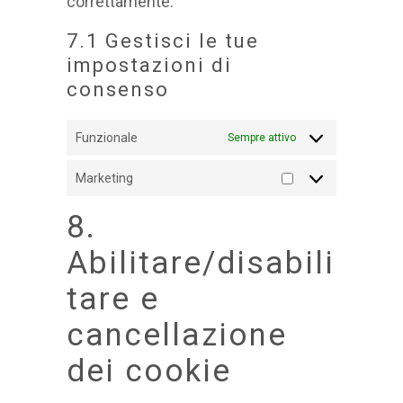
correttamente.
7.1 Gestisci le tue
impostazioni di
consenso
Funzionale
Sempre attivo
Marketing
Marketing
8.
Abilitare/disabili
tare e
cancellazione
dei cookie