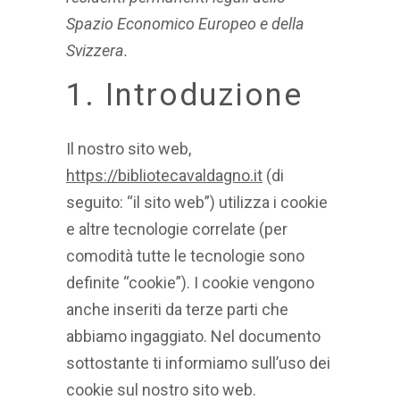
Spazio Economico Europeo e della
Svizzera.
1. Introduzione
Il nostro sito web,
https://bibliotecavaldagno.it
(di
seguito: “il sito web”) utilizza i cookie
e altre tecnologie correlate (per
comodità tutte le tecnologie sono
definite “cookie”). I cookie vengono
anche inseriti da terze parti che
abbiamo ingaggiato. Nel documento
sottostante ti informiamo sull’uso dei
cookie sul nostro sito web.