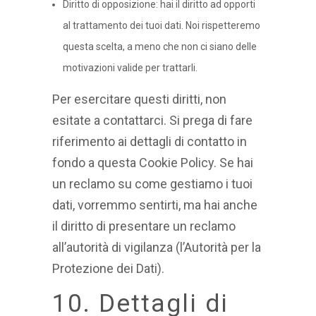
Diritto di opposizione: hai il diritto ad opporti
al trattamento dei tuoi dati. Noi rispetteremo
questa scelta, a meno che non ci siano delle
motivazioni valide per trattarli.
Per esercitare questi diritti, non
esitate a contattarci. Si prega di fare
riferimento ai dettagli di contatto in
fondo a questa Cookie Policy. Se hai
un reclamo su come gestiamo i tuoi
dati, vorremmo sentirti, ma hai anche
il diritto di presentare un reclamo
all’autorità di vigilanza (l’Autorità per la
Protezione dei Dati).
10. Dettagli di