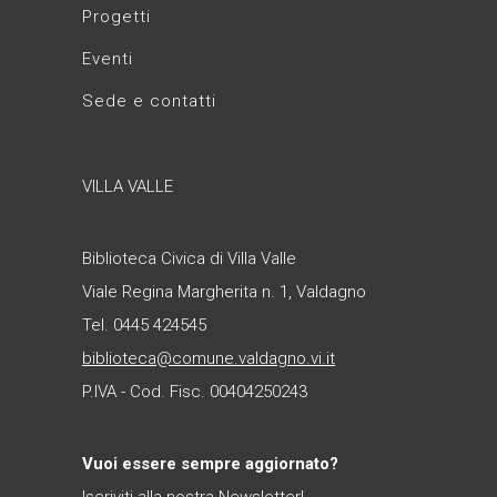
Progetti
Eventi
Sede e contatti
VILLA VALLE
Biblioteca Civica di Villa Valle
Viale Regina Margherita n. 1, Valdagno
Tel. 0445 424545
biblioteca@comune.valdagno.vi.it
P.IVA - Cod. Fisc. 00404250243
Vuoi essere sempre aggiornato?