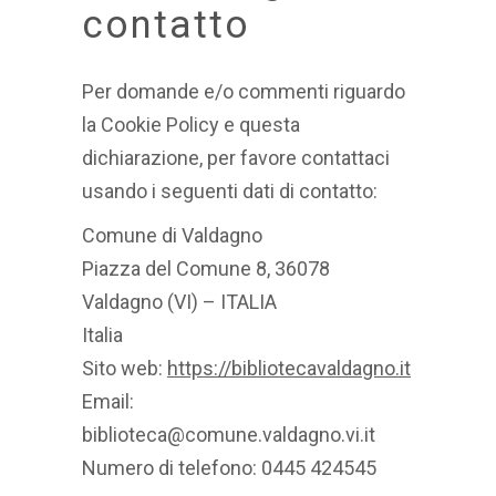
contatto
Per domande e/o commenti riguardo
la Cookie Policy e questa
dichiarazione, per favore contattaci
usando i seguenti dati di contatto:
Comune di Valdagno
Piazza del Comune 8, 36078
Valdagno (VI) – ITALIA
Italia
Sito web:
https://bibliotecavaldagno.it
Email:
biblioteca@
comune.valdagno.vi.it
Numero di telefono: 0445 424545