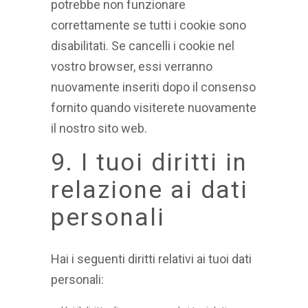
potrebbe non funzionare
correttamente se tutti i cookie sono
disabilitati. Se cancelli i cookie nel
vostro browser, essi verranno
nuovamente inseriti dopo il consenso
fornito quando visiterete nuovamente
il nostro sito web.
9. I tuoi diritti in
relazione ai dati
personali
Hai i seguenti diritti relativi ai tuoi dati
personali: