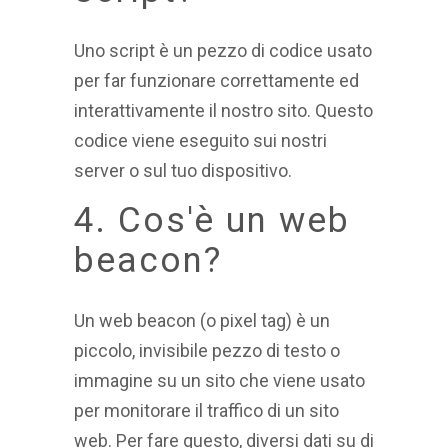
Uno script è un pezzo di codice usato
per far funzionare correttamente ed
interattivamente il nostro sito. Questo
codice viene eseguito sui nostri
server o sul tuo dispositivo.
4. Cos'è un web
beacon?
Un web beacon (o pixel tag) è un
piccolo, invisibile pezzo di testo o
immagine su un sito che viene usato
per monitorare il traffico di un sito
web. Per fare questo, diversi dati su di