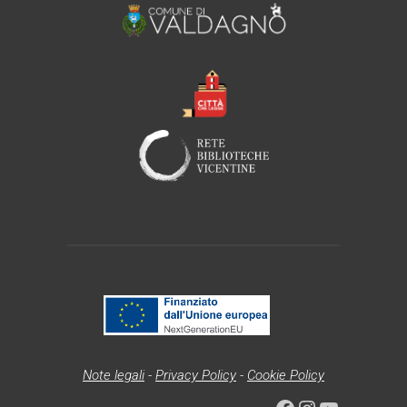
Note legali
-
Privacy Policy
-
Cookie Policy