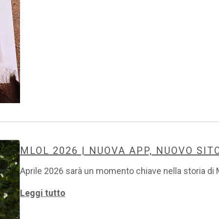
MLOL 2026 | NUOVA APP, NUOVO SIT
Aprile 2026 sarà un momento chiave nella storia di
Leggi tutto