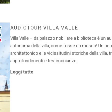
AUDIOTOUR VILLA VALLE
Villa Valle – da palazzo nobiliare a biblioteca è un a
autonoma della villa, come fosse un museo! Un per
architettonico e le vicissitudini storiche della villa,
approfondimenti e testimonianze.
Leggi tutto