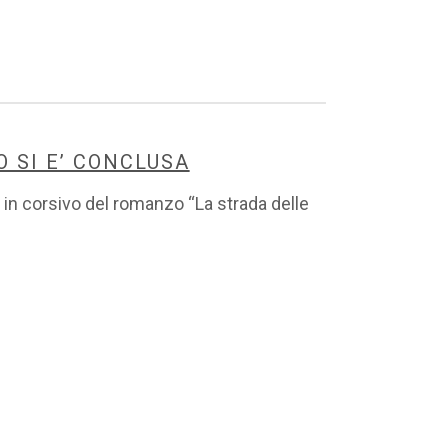
 SI E’ CONCLUSA
 in corsivo del romanzo “La strada delle