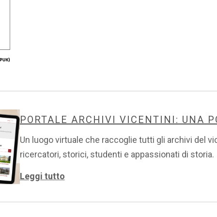
PORTALE ARCHIVI VICENTINI: UNA 
Un luogo virtuale che raccoglie tutti gli archivi del v
ricercatori, storici, studenti e appassionati di storia.
Leggi tutto