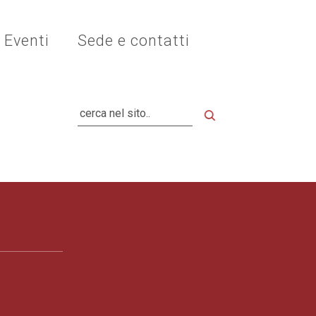
Eventi
Sede e contatti
Cerca