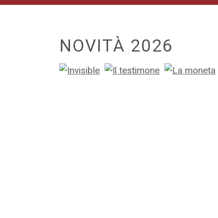
NOVITÀ 2026