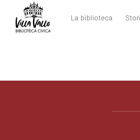
La biblioteca
Stor