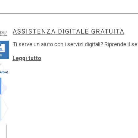
ASSISTENZA DIGITALE GRATUITA
Ti serve un aiuto con i servizi digitali? Riprende il se
Leggi tutto