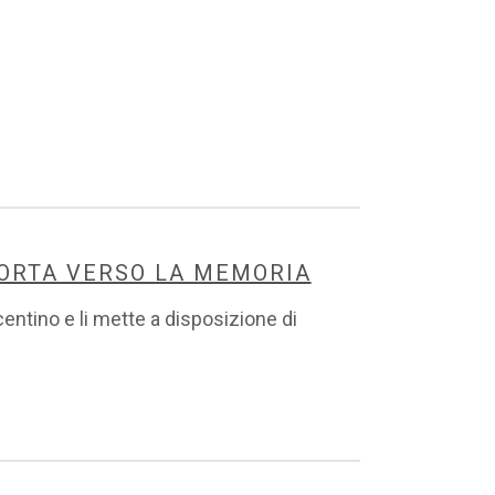
PORTA VERSO LA MEMORIA
icentino e li mette a disposizione di