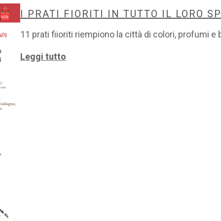
I PRATI FIORITI IN TUTTO IL LORO 
11 prati fiioriti riempiono la città di colori, profumi e
Leggi tutto