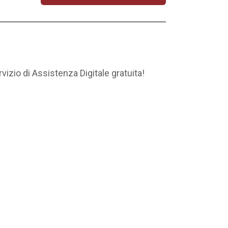
rvizio di Assistenza Digitale gratuita!