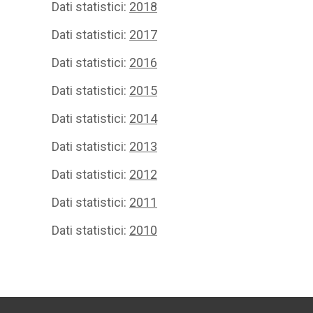
Dati statistici:
2018
Dati statistici:
2017
Dati statistici:
2016
Dati statistici:
2015
Dati statistici:
2014
Dati statistici:
2013
Dati statistici:
2012
Dati statistici:
2011
Dati statistici:
2010