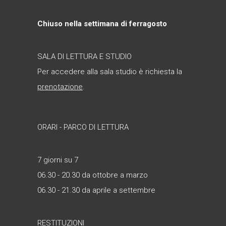
Chiuso nella settimana di ferragosto
SALA DI LETTURA E STUDIO
Per accedere alla sala studio è richiesta la
prenotazione
.
ORARI - PARCO DI LETTURA
7 giorni su 7
06.30 - 20.30 da ottobre a marzo
06.30 - 21.30 da aprile a settembre
RESTITUZIONI