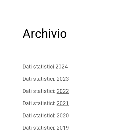
Archivio
Dati statistici
2024
Dati statistici:
2023
Dati statistici:
2022
Dati statistici:
2021
Dati statistici:
2020
Dati statistici:
2019