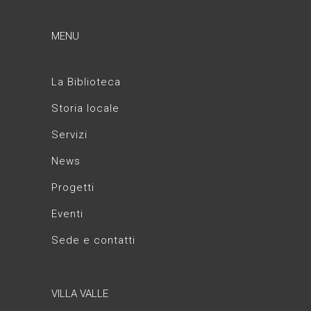
MENU
La Biblioteca
Storia locale
Servizi
News
Progetti
Eventi
Sede e contatti
VILLA VALLE