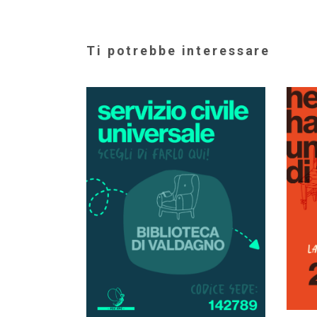
Ti potrebbe interessare