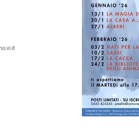
.vi.it