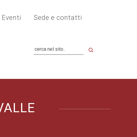
Eventi
Sede e contatti
Cerca
VALLE