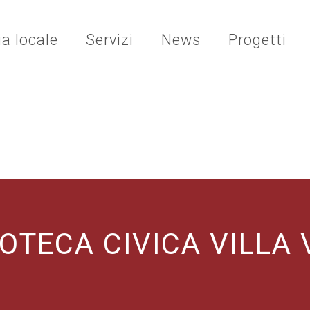
ia locale
Servizi
News
Progetti
IOTECA CIVICA VILLA 