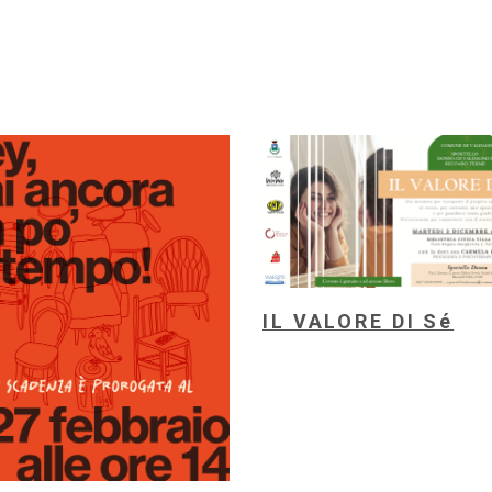
IL VALORE DI Sé