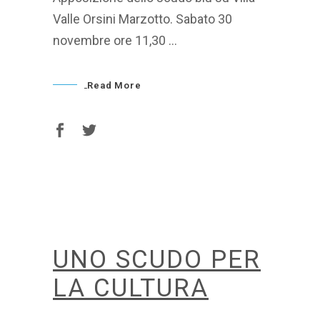
Valle Orsini Marzotto. Sabato 30
novembre ore 11,30
Read More
UNO SCUDO PER
LA CULTURA