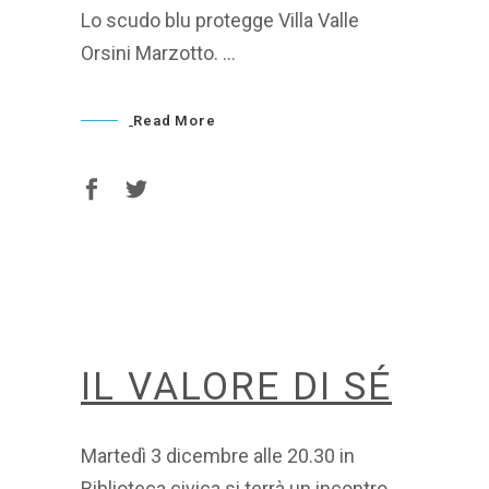
Lo scudo blu protegge Villa Valle
Orsini Marzotto.
Read More
IL VALORE DI SÉ
Martedì 3 dicembre alle 20.30 in
Biblioteca civica si terrà un incontro