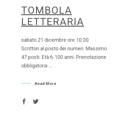
TOMBOLA
LETTERARIA
sabato 21 dicembre ore 10:30.
Scrittori al posto dei numeri. Massimo
47 posti. Età 6-100 anni. Prenotazione
obbligatoria
Read More