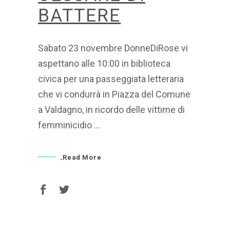
BATTERE
Sabato 23 novembre DonneDiRose vi
aspettano alle 10:00 in biblioteca
civica per una passeggiata letteraria
che vi condurrà in Piazza del Comune
a Valdagno, in ricordo delle vittime di
femminicidio
Read More