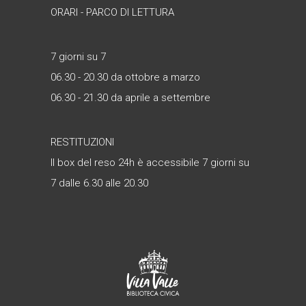
ORARI - PARCO DI LETTURA
7 giorni su 7
06.30 - 20.30 da ottobre a marzo
06.30 - 21.30 da aprile a settembre
RESTITUZIONI
Il box del reso 24h è accessibile 7 giorni su
7 dalle 6.30 alle 20.30