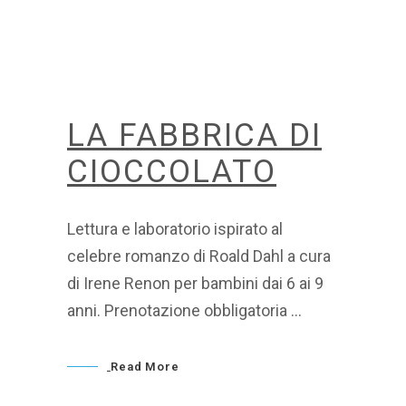
LA FABBRICA DI
CIOCCOLATO
Lettura e laboratorio ispirato al
celebre romanzo di Roald Dahl a cura
di Irene Renon per bambini dai 6 ai 9
anni. Prenotazione obbligatoria
Read More