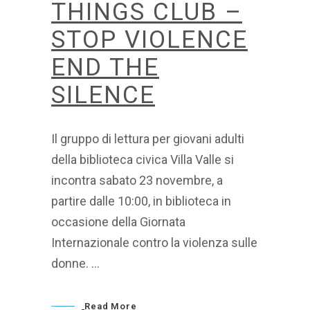
THINGS CLUB –
STOP VIOLENCE
END THE
SILENCE
Il gruppo di lettura per giovani adulti
della biblioteca civica Villa Valle si
incontra sabato 23 novembre, a
partire dalle 10:00, in biblioteca in
occasione della Giornata
Internazionale contro la violenza sulle
donne.
Read More