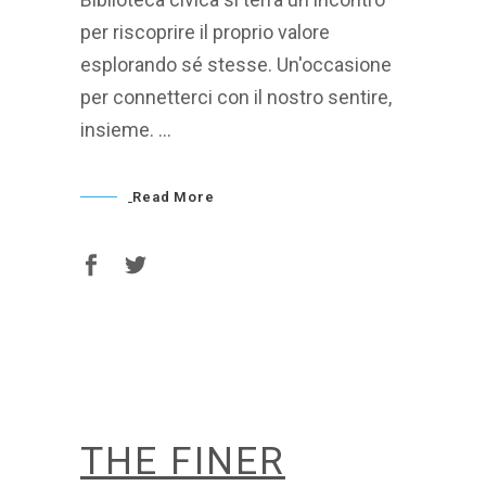
per riscoprire il proprio valore
esplorando sé stesse. Un'occasione
per connetterci con il nostro sentire,
insieme.
Read More
THE FINER