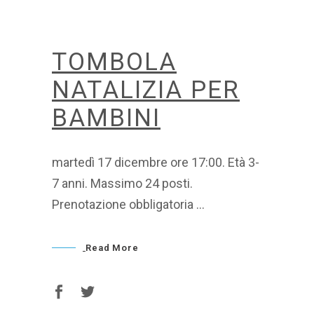
TOMBOLA
NATALIZIA PER
BAMBINI
martedì 17 dicembre ore 17:00. Età 3-
7 anni. Massimo 24 posti.
Prenotazione obbligatoria
Read More