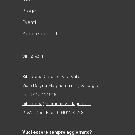
Progetti
Eventi
Sede e contatti
VILLA VALLE
Biblioteca Civica di Villa Valle
Viale Regina Margherita n. 1, Valdagno
Tel. 0445 424545
biblioteca@comune.valdagno.vi.it
P.IVA - Cod. Fisc. 00404250243
Vuoi essere sempre aggiornato?