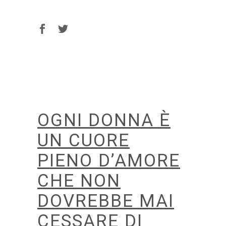
OGNI DONNA È
UN CUORE
PIENO D’AMORE
CHE NON
DOVREBBE MAI
CESSARE DI