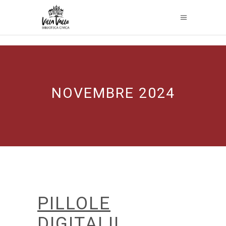
NOVEMBRE 2024
PILLOLE
DIGITALI!