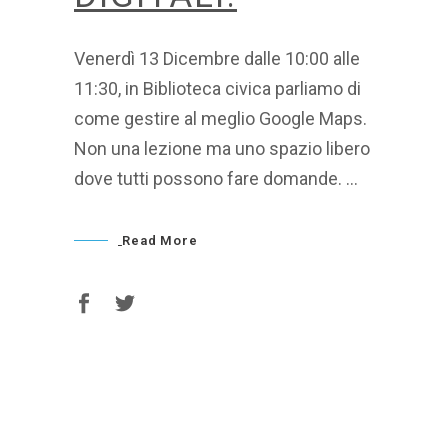
Venerdì 13 Dicembre dalle 10:00 alle
11:30, in Biblioteca civica parliamo di
come gestire al meglio Google Maps.
Non una lezione ma uno spazio libero
dove tutti possono fare domande.
Read More