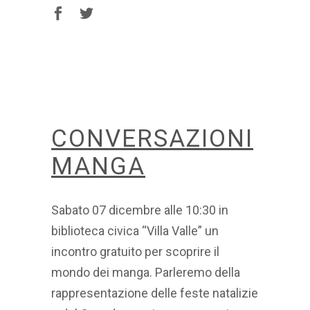
CONVERSAZIONI
MANGA
Sabato 07 dicembre alle 10:30 in
biblioteca civica “Villa Valle” un
incontro gratuito per scoprire il
mondo dei manga. Parleremo della
rappresentazione delle feste natalizie