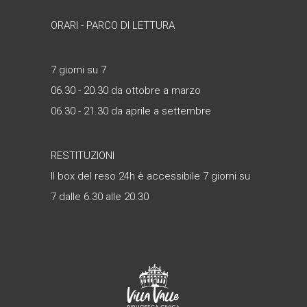
ORARI - PARCO DI LETTURA
7 giorni su 7
06.30 - 20.30 da ottobre a marzo
06.30 - 21.30 da aprile a settembre
RESTITUZIONI
Il box del reso 24h è accessibile 7 giorni su
7 dalle 6.30 alle 20.30