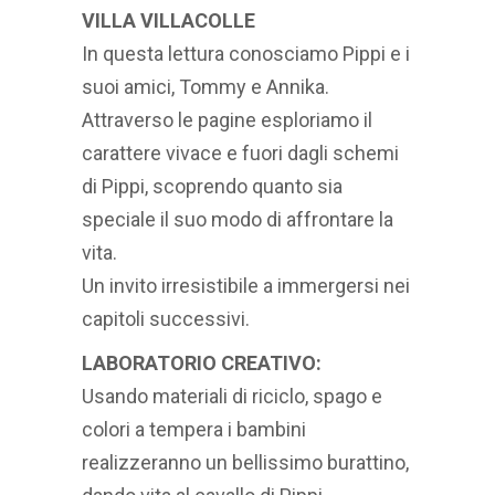
VILLA VILLACOLLE
In questa lettura conosciamo Pippi e i
suoi amici, Tommy e Annika.
Attraverso le pagine esploriamo il
carattere vivace e fuori dagli schemi
di Pippі, scoprendo quanto sia
speciale il suo modo di affrontare la
vita.
Un invito irresistibile a immergersi nei
capitoli successivi.
LABORATORIO CREATIVO:
Usando materiali di riciclo, spago e
colori a tempera i bambini
realizzeranno un bellissimo burattino,