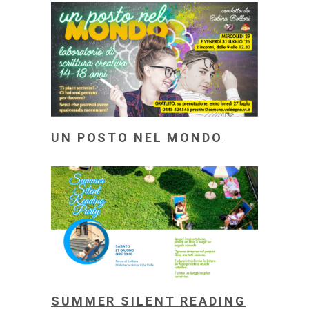
UN POSTO NEL MONDO
SUMMER SILENT READING