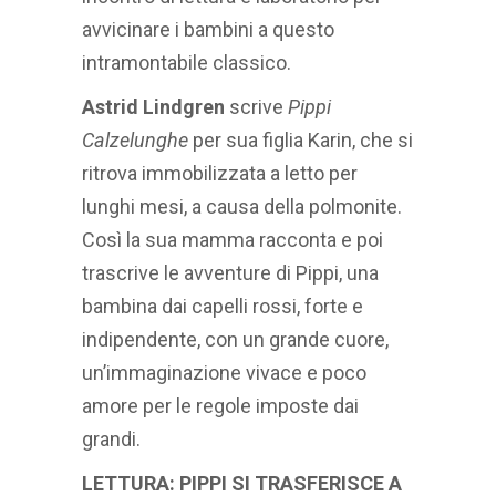
avvicinare i bambini a questo
intramontabile classico.
Astrid Lindgren
scrive
Pippi
Calzelunghe
per sua figlia Karin, che si
ritrova immobilizzata a letto per
lunghi mesi, a causa della polmonite.
Così la sua mamma racconta e poi
trascrive le avventure di Pippi, una
bambina dai capelli rossi, forte e
indipendente, con un grande cuore,
un’immaginazione vivace e poco
amore per le regole imposte dai
grandi.
LETTURA: PIPPI SI TRASFERISCE A