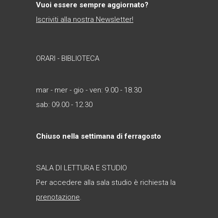
Vuoi essere sempre aggiornato?
Iscriviti alla nostra Newsletter!
ORARI - BIBLIOTECA
mar - mer - gio - ven: 9.00 - 18.30
sab: 09.00 - 12.30
Chiuso nella settimana di ferragosto
SALA DI LETTURA E STUDIO
Per accedere alla sala studio è richiesta la
prenotazione
.