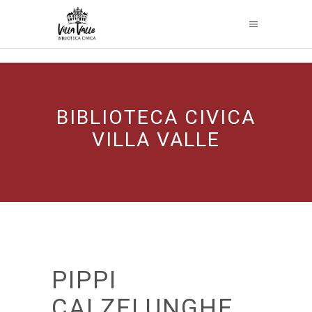
BIBLIOTECA CIVICA
VILLA VALLE
PIPPI
CALZELUNGHE