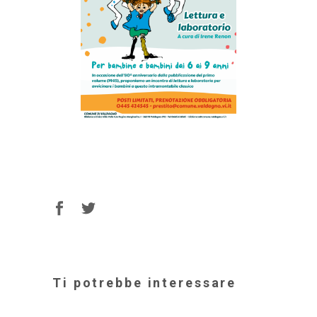
Ti potrebbe interessare