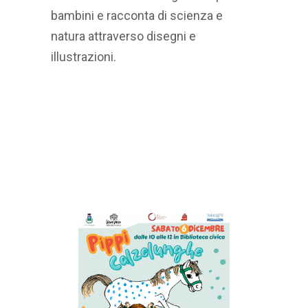
bambini e racconta di scienza e
natura attraverso disegni e
illustrazioni.