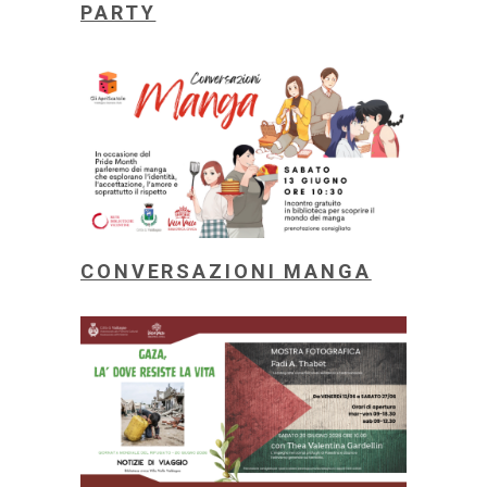
PARTY
CONVERSAZIONI MANGA