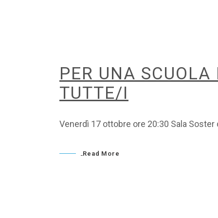
PER UNA SCUOLA I
TUTTE/I
Venerdì 17 ottobre ore 20:30 Sala Soster 
Read More