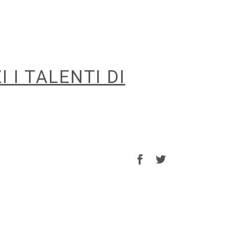
 I TALENTI DI