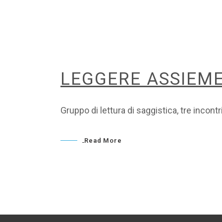
LEGGERE ASSIEM
Gruppo di lettura di saggistica, tre incon
Read More