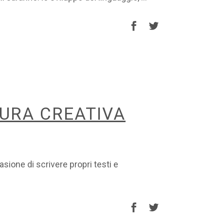
TURA CREATIVA
asione di scrivere propri testi e