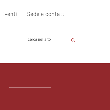
Eventi
Sede e contatti
Cerca