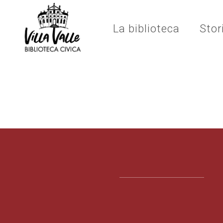
La biblioteca
Stor