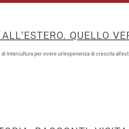
 ALL’ESTERO. QUELLO VE
 Intercultura per vivere un’esperienza di crescita all’es