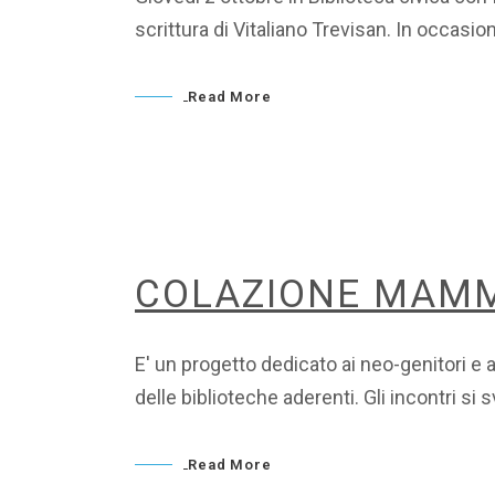
scrittura di Vitaliano Trevisan. In occasi
Read More
COLAZIONE MAM
E' un progetto dedicato ai neo-genitori e 
delle biblioteche aderenti. Gli incontri s
Read More