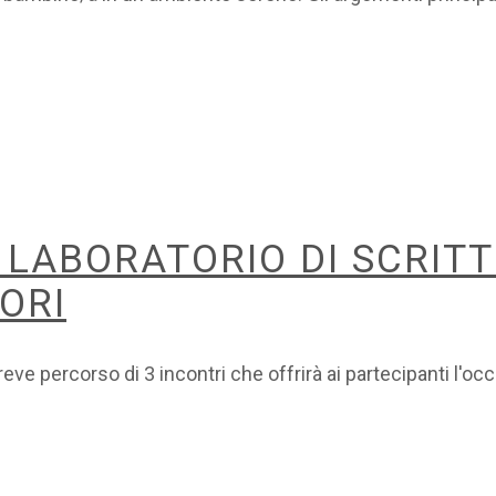
– LABORATORIO DI SCRIT
ORI
ve percorso di 3 incontri che offrirà ai partecipanti l'occ