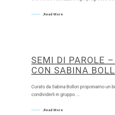
Read More
SEMI DI PAROLE 
CON SABINA BOLL
Curato da Sabina Bollori proponiamo un bre
condividerli in gruppo.
Read More