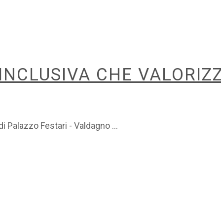
NCLUSIVA CHE VALORIZZI
di Palazzo Festari - Valdagno