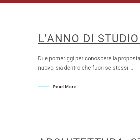
L’ANNO DI STUDIO
Due pomeriggi per conoscere la proposta di
nuovo, sia dentro che fuori se stessi
Read More