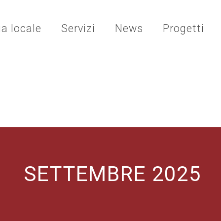
ia locale
Servizi
News
Progetti
SETTEMBRE 2025