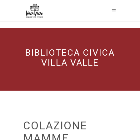
BIBLIOTECA CIVICA
VILLA VALLE
COLAZIONE
MAMME