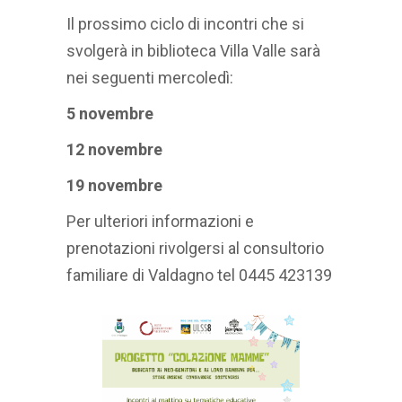
Il prossimo ciclo di incontri che si
svolgerà in biblioteca Villa Valle sarà
nei seguenti mercoledì:
5 novembre
12 novembre
19 novembre
Per ulteriori informazioni e
prenotazioni rivolgersi al consultorio
familiare di Valdagno tel 0445 423139