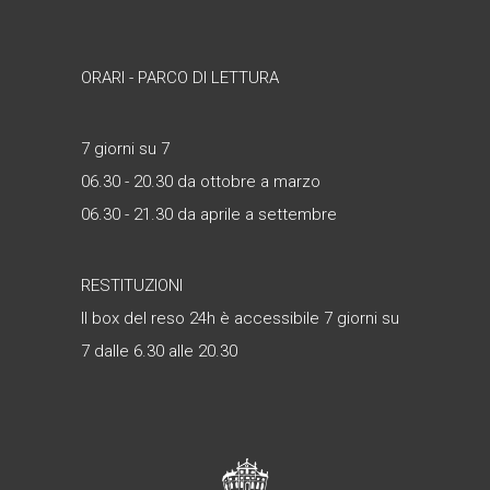
ORARI - PARCO DI LETTURA
7 giorni su 7
06.30 - 20.30 da ottobre a marzo
06.30 - 21.30 da aprile a settembre
RESTITUZIONI
Il box del reso 24h è accessibile 7 giorni su
7 dalle 6.30 alle 20.30