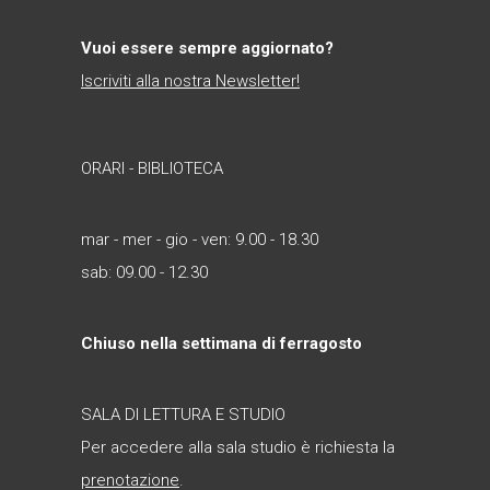
Vuoi essere sempre aggiornato?
Iscriviti alla nostra Newsletter!
ORARI - BIBLIOTECA
mar - mer - gio - ven: 9.00 - 18.30
sab: 09.00 - 12.30
Chiuso nella settimana di ferragosto
SALA DI LETTURA E STUDIO
Per accedere alla sala studio è richiesta la
prenotazione
.