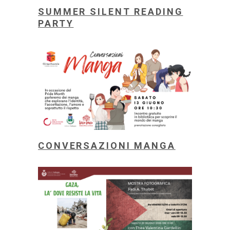
SUMMER SILENT READING
PARTY
CONVERSAZIONI MANGA