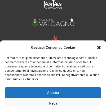
Gestisci Consenso Cookie
Per fornire le migliori esperienze, utilizziamo tecnologie come i cookie
per memorizzare e/o accedere alle informazioni del dispositivo. Il
consenso a queste tecnologie ci permetterà di elaborare dati come il
comportamento di navigazione o ID unici su questo sito. Non
acconsentire o ritirare il consenso può influire negativamente su alcune
caratteristiche e funzioni.
Accetta
Nega