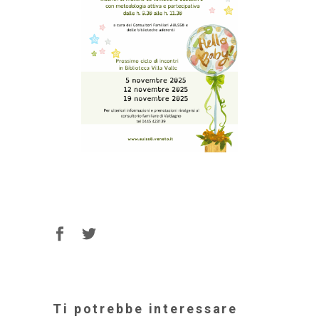
Ti potrebbe interessare