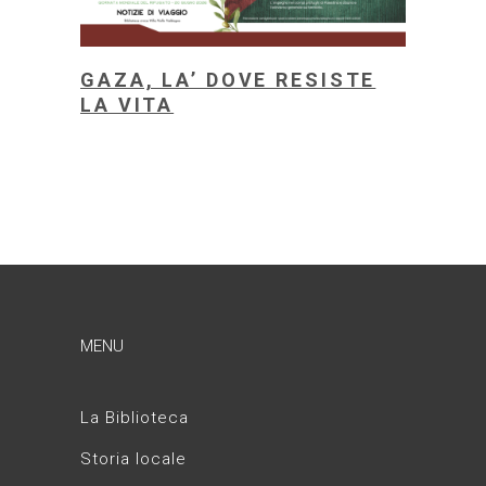
GAZA, LA’ DOVE RESISTE
LA VITA
MENU
La Biblioteca
Storia locale