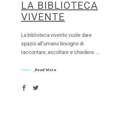
LA BIBLIOTECA
VIVENTE
La biblioteca vivente vuole dare
spazio all'umano bisogno di
raccontare, ascoltare e chiedere.
Read More