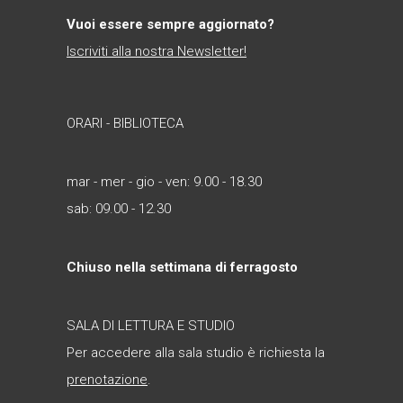
Vuoi essere sempre aggiornato?
Iscriviti alla nostra Newsletter!
ORARI - BIBLIOTECA
mar - mer - gio - ven: 9.00 - 18.30
sab: 09.00 - 12.30
Chiuso nella settimana di ferragosto
SALA DI LETTURA E STUDIO
Per accedere alla sala studio è richiesta la
prenotazione
.