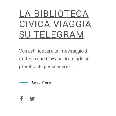
LA BIBLIOTECA
CIVICA VIAGGIA
SU TELEGRAM
Vorresti ricevere un messaggio di
cortesia che ti avvisa di quando un
prestito sta per scadere?
Read More