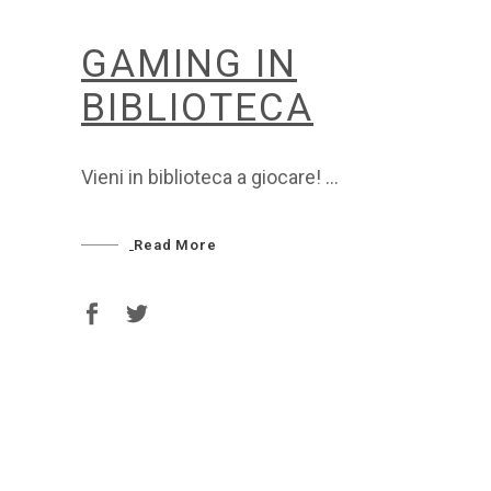
GAMING IN
BIBLIOTECA
Vieni in biblioteca a giocare!
Read More