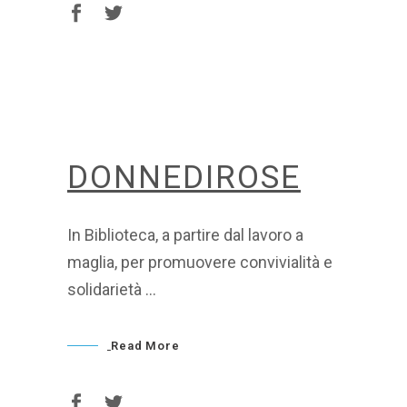
DONNEDIROSE
In Biblioteca, a partire dal lavoro a
maglia, per promuovere convivialità e
solidarietà
Read More