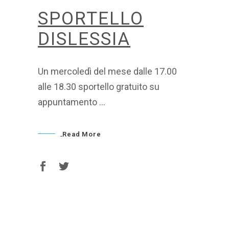
SPORTELLO
DISLESSIA
Un mercoledì del mese dalle 17.00
alle 18.30 sportello gratuito su
appuntamento
Read More