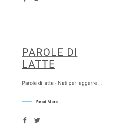
PAROLE DI
LATTE
Parole di latte - Nati per leggerre
Read More