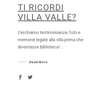
TI RICORDI
VILLA VALLE?
Cerchiamo testimonianze, foto e
memorie legate alla villa prima che
diventasse biblioteca!
Read More