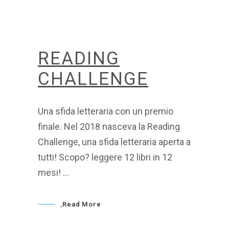
READING
CHALLENGE
Una sfida letteraria con un premio
finale. Nel 2018 nasceva la Reading
Challenge, una sfida letteraria aperta a
tutti! Scopo? leggere 12 libri in 12
mesi!
Read More