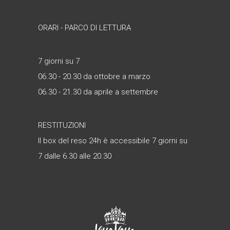
ORARI - PARCO DI LETTURA
7 giorni su 7
06.30 - 20.30 da ottobre a marzo
06.30 - 21.30 da aprile a settembre
RESTITUZIONI
Il box del reso 24h è accessibile 7 giorni su
7 dalle 6.30 alle 20.30