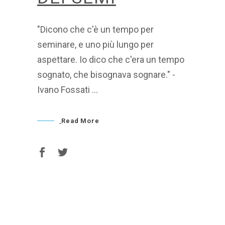
"Dicono che c'è un tempo per
seminare, e uno più lungo per
aspettare. Io dico che c'era un tempo
sognato, che bisognava sognare." -
Ivano Fossati
Read More