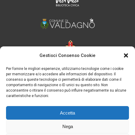
Gestisci Consenso Cookie
Per fornire le migliori esperienze, utilizziamo tecnologie come i cookie
per memorizzare e/o accedere alle informazioni del dispositivo. Il
consenso a queste tecnologie ci permetterà di elaborare dati come il
comportamento di navigazione o ID unici su questo sito. Non
acconsentire o ritirare il consenso può influire negativamente su alcune
caratteristiche e funzioni.
Accetta
Nega