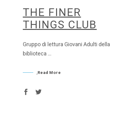
THE FINER
THINGS CLUB
Gruppo di lettura Giovani Adulti della
biblioteca
Read More