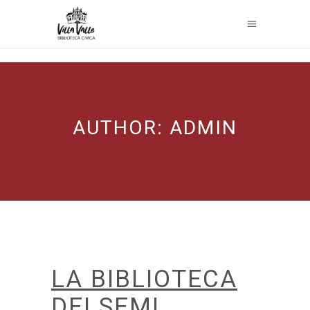
AUTHOR: ADMIN
LA BIBLIOTECA
DEI SEMI