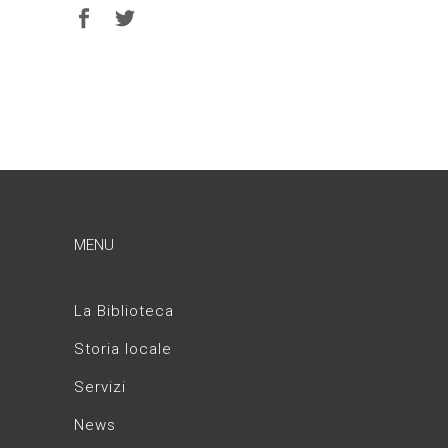
MENU
La Biblioteca
Storia locale
Servizi
News