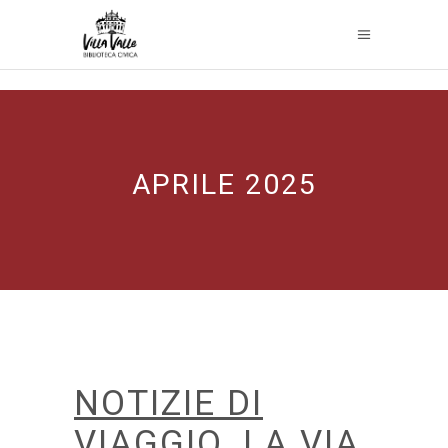
APRILE 2025
NOTIZIE DI
VIAGGIO. LA VIA