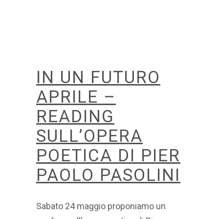
IN UN FUTURO
APRILE –
READING
SULL’OPERA
POETICA DI PIER
PAOLO PASOLINI
Sabato 24 maggio proponiamo un