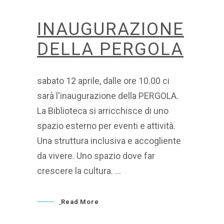
INAUGURAZIONE
DELLA PERGOLA
sabato 12 aprile, dalle ore 10.00 ci
sarà l'inaugurazione della PERGOLA.
La Biblioteca si arricchisce di uno
spazio esterno per eventi e attività.
Una struttura inclusiva e accogliente
da vivere. Uno spazio dove far
crescere la cultura.
Read More