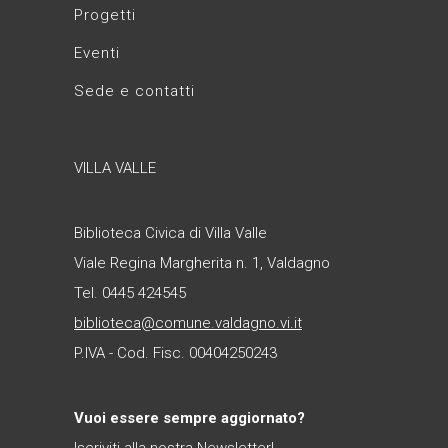
Progetti
Eventi
Sede e contatti
VILLA VALLE
Biblioteca Civica di Villa Valle
Viale Regina Margherita n. 1, Valdagno
Tel. 0445 424545
biblioteca@comune.valdagno.vi.it
P.IVA - Cod. Fisc. 00404250243
Vuoi essere sempre aggiornato?