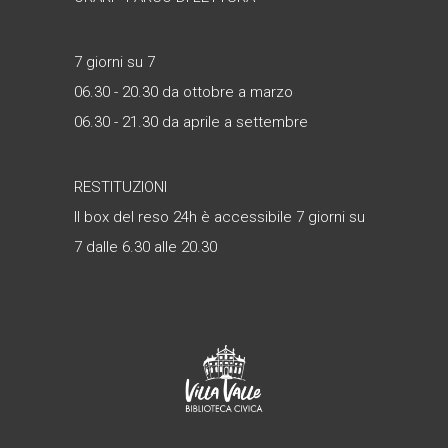
7 giorni su 7
06.30 - 20.30 da ottobre a marzo
06.30 - 21.30 da aprile a settembre
RESTITUZIONI
Il box del reso 24h è accessibile 7 giorni su
7 dalle 6.30 alle 20.30