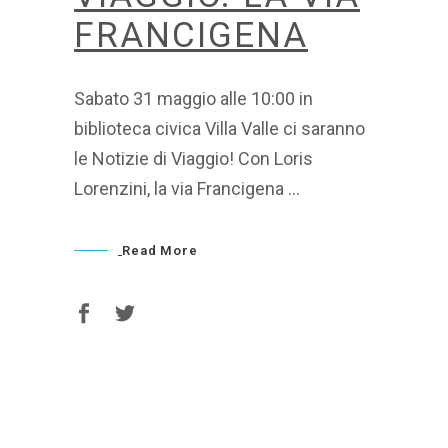
FRANCIGENA
Sabato 31 maggio alle 10:00 in
biblioteca civica Villa Valle ci saranno
le Notizie di Viaggio! Con Loris
Lorenzini, la via Francigena
Read More