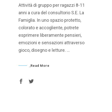
Attività di gruppo per ragazzi 8-11
anni a cura del consultorio S.E. La
Famiglia. In uno spazio protetto,
colorato e accogliente, potrete
esprimere liberamente pensieri,
emozioni e sensazioni attraverso
gioco, disegno e letture.
Read More