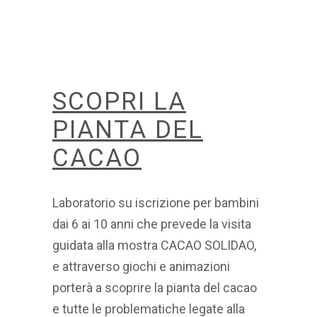
SCOPRI LA
PIANTA DEL
CACAO
Laboratorio su iscrizione per bambini
dai 6 ai 10 anni che prevede la visita
guidata alla mostra CACAO SOLIDAO,
e attraverso giochi e animazioni
porterà a scoprire la pianta del cacao
e tutte le problematiche legate alla