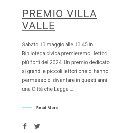
PREMIO VILLA
VALLE
Sabato 10 maggio alle 10.45 in
Biblioteca civica premieremo i lettori
più forti del 2024. Un premio dedicato
ai grandi e piccoli lettori che ci hanno
permesso di diventare in questi anni
una Città che Legge
Read More