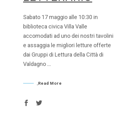
Sabato 17 maggio alle 10:30 in
biblioteca civica Villa Valle
accomodati ad uno dei nostri tavolini
e assaggia le migliori letture offerte
dai Gruppi di Lettura della Città di
Valdagno
Read More