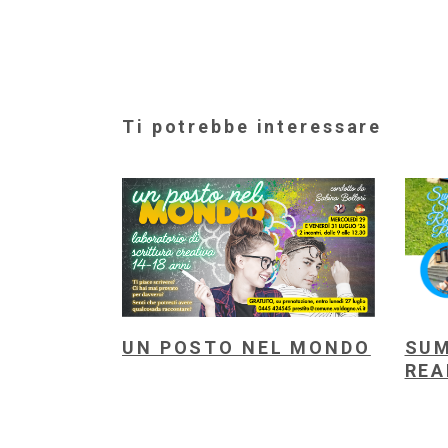
Ti potrebbe interessare
UN POSTO NEL MONDO
SUM
REA