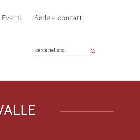
Eventi
Sede e contatti
Cerca
VALLE