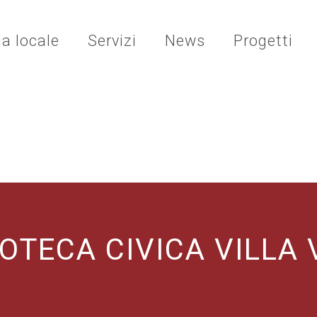
ia locale
Servizi
News
Progetti
IOTECA CIVICA VILLA 