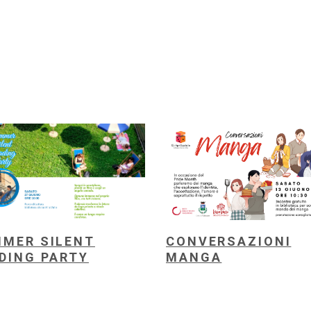
MER SILENT
CONVERSAZIONI
DING PARTY
MANGA