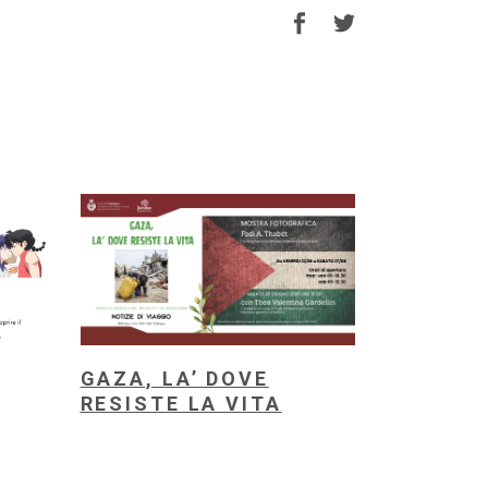
GAZA, LA’ DOVE
RESISTE LA VITA