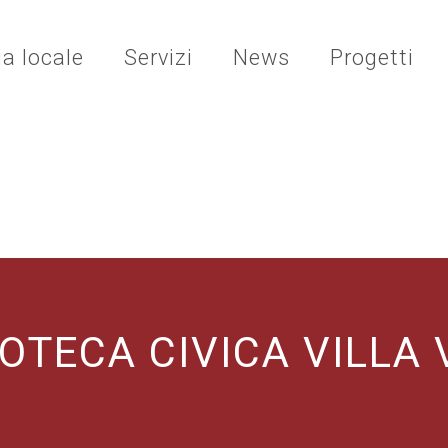
ia locale
Servizi
News
Progetti
IOTECA CIVICA VILLA 