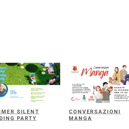
MER SILENT
CONVERSAZIONI
DING PARTY
MANGA