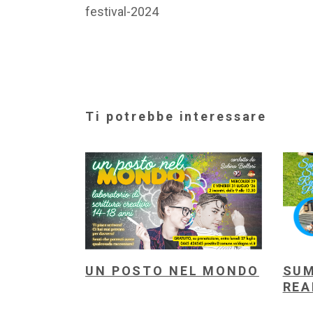
festival-2024
Ti potrebbe interessare
UN POSTO NEL MONDO
SUM
REA