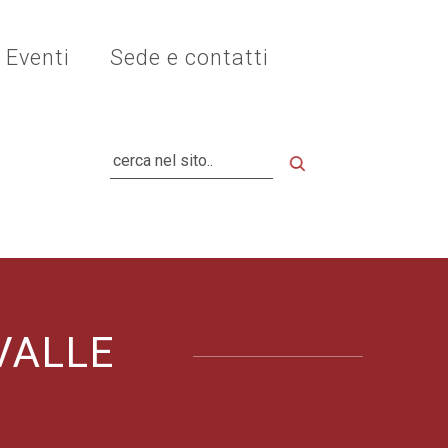
Eventi
Sede e contatti
Cerca
VALLE