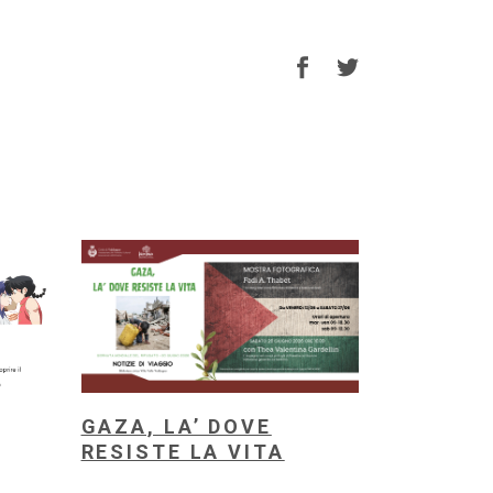
GAZA, LA’ DOVE
RESISTE LA VITA