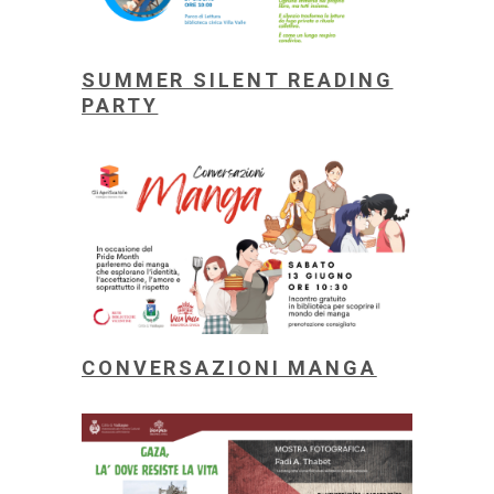
SUMMER SILENT READING
PARTY
CONVERSAZIONI MANGA