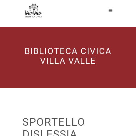
BIBLIOTECA CIVICA
VILLA VALLE
SPORTELLO
DISLESSIA