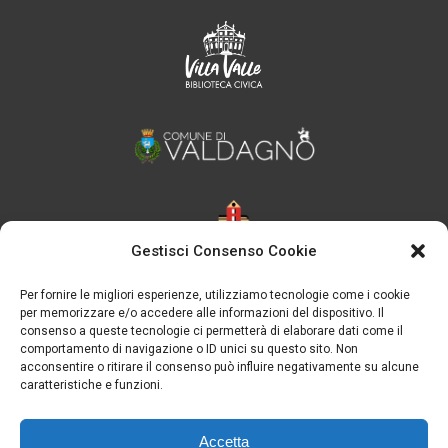
Gestisci Consenso Cookie
Per fornire le migliori esperienze, utilizziamo tecnologie come i cookie
per memorizzare e/o accedere alle informazioni del dispositivo. Il
consenso a queste tecnologie ci permetterà di elaborare dati come il
comportamento di navigazione o ID unici su questo sito. Non
acconsentire o ritirare il consenso può influire negativamente su alcune
caratteristiche e funzioni.
Accetta