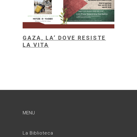
GAZA, LA’ DOVE RESISTE
LA VITA
MENU
La Biblioteca