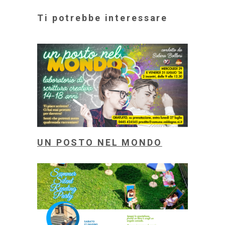
Ti potrebbe interessare
UN POSTO NEL MONDO