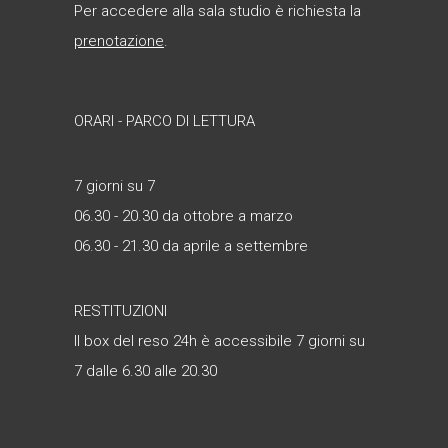
Per accedere alla sala studio è richiesta la
prenotazione
.
ORARI - PARCO DI LETTURA
7 giorni su 7
06.30 - 20.30 da ottobre a marzo
06.30 - 21.30 da aprile a settembre
RESTITUZIONI
Il box del reso 24h è accessibile 7 giorni su
7 dalle 6.30 alle 20.30