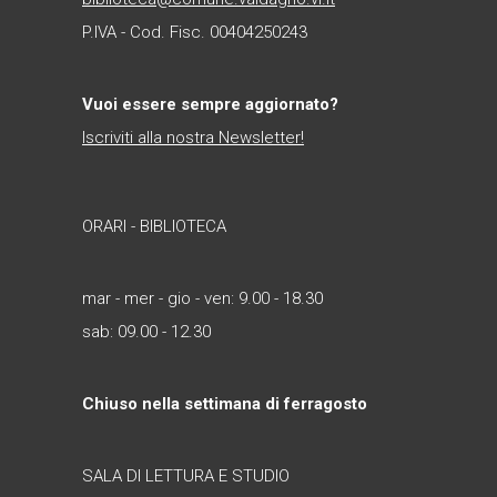
P.IVA - Cod. Fisc. 00404250243
Vuoi essere sempre aggiornato?
Iscriviti alla nostra Newsletter!
ORARI - BIBLIOTECA
mar - mer - gio - ven: 9.00 - 18.30
sab: 09.00 - 12.30
Chiuso nella settimana di ferragosto
SALA DI LETTURA E STUDIO