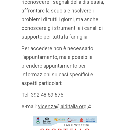
riconoscere i segnali della dislessia,
affrontare la scuola e risolvere i
problemi di tutti i giorni, ma anche
conoscere gli strumenti e i canali di
supporto per tutta la famiglia.
Per accedere non è necessario
l’appuntamento, ma è possibile
prendere appuntamento per
informazioni su casi specifici e
aspetti particolari:
Tel. 392 48 59 675
e-mail:
vicenza@aiditalia.org
↗