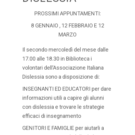
PROSSIMI APPUNTAMENTI:
8 GENNAIO , 12 FEBBRAIO E 12
MARZO
Il secondo mercoledì del mese dalle
17.00 alle 18.30 in Biblioteca i
volontari dell’Associazione Italiana
Dislessia sono a disposizione di:
INSEGNANTI ED EDUCATORI per dare
informazioni utili a capire gli alunni
con dislessia e trovare le strategie
efficaci di insegnamento
GENITORI E FAMIGLIE per aiutarli a