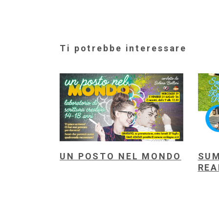
Ti potrebbe interessare
UN POSTO NEL MONDO
SUM
REA