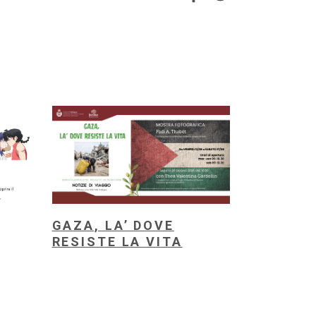
GAZA, LA’ DOVE
RESISTE LA VITA