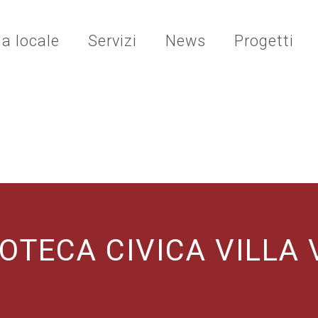
ia locale
Servizi
News
Progetti
IOTECA CIVICA VILLA 