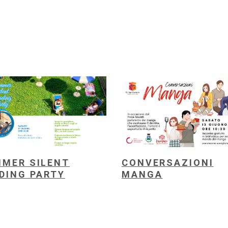
MER SILENT
CONVERSAZIONI
DING PARTY
MANGA