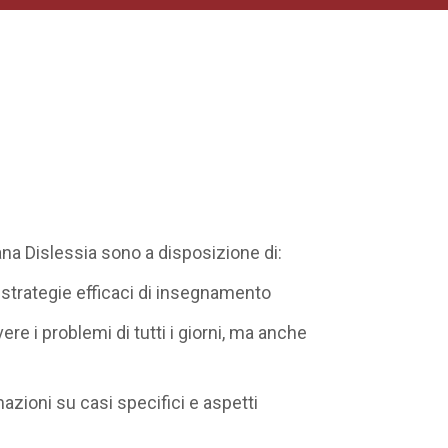
iana Dislessia sono a disposizione di:
 strategie efficaci di insegnamento
ere i problemi di tutti i giorni, ma anche
ioni su casi specifici e aspetti