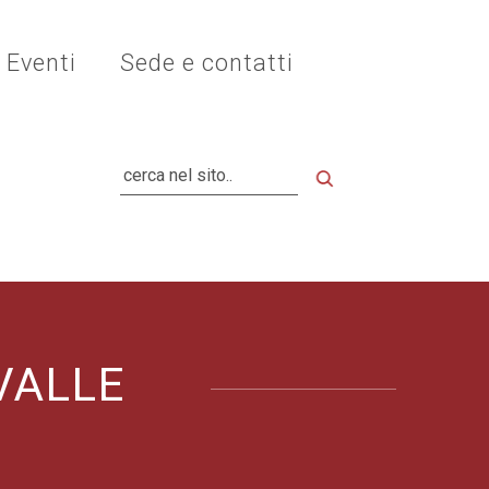
Eventi
Sede e contatti
Cerca
VALLE