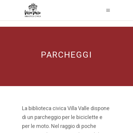
PARCHEGGI
La biblioteca civica Villa Valle dispone
di un parcheggio per le biciclette e
per le moto. Nel raggio di poche