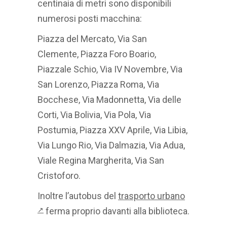
centinaia di metri sono disponibili
numerosi posti macchina:
Piazza del Mercato, Via San
Clemente, Piazza Foro Boario,
Piazzale Schio, Via IV Novembre, Via
San Lorenzo, Piazza Roma, Via
Bocchese, Via Madonnetta, Via delle
Corti, Via Bolivia, Via Pola, Via
Postumia, Piazza XXV Aprile, Via Libia,
Via Lungo Rio, Via Dalmazia, Via Adua,
Viale Regina Margherita, Via San
Cristoforo.
Inoltre l’autobus del
trasporto urbano
ferma proprio davanti alla biblioteca.
↗