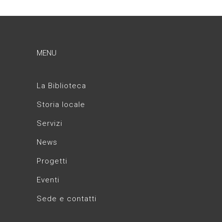
MENU
La Biblioteca
Storia locale
Servizi
News
Progetti
Eventi
Sede e contatti