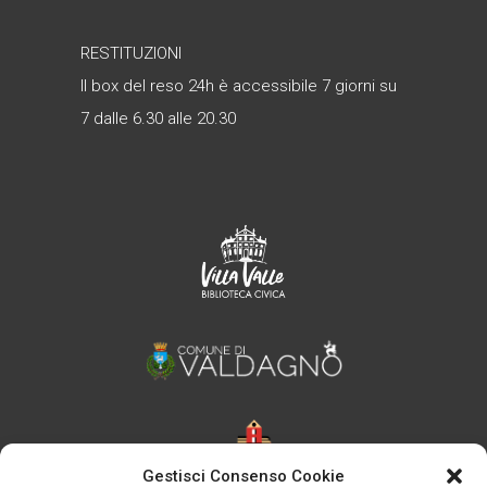
RESTITUZIONI
Il box del reso 24h è accessibile 7 giorni su
7 dalle 6.30 alle 20.30
Gestisci Consenso Cookie