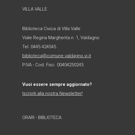
VILLA VALLE
Biblioteca Civica di Villa Valle
Viale Regina Margherita n. 1, Valdagno
Tel. 0445 424545
biblioteca@comune.valdagno.vi.it
P.IVA - Cod. Fisc. 00404250243
Vuoi essere sempre aggiornato?
Iscriviti alla nostra Newsletter!
ORARI - BIBLIOTECA