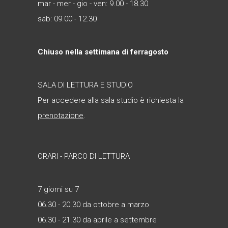
mar - mer - gio - ven: 9.00 - 18.30
sab: 09.00 - 12.30
Chiuso nella settimana di ferragosto
SALA DI LETTURA E STUDIO
Per accedere alla sala studio è richiesta la
prenotazione
.
ORARI - PARCO DI LETTURA
7 giorni su 7
06.30 - 20.30 da ottobre a marzo
06.30 - 21.30 da aprile a settembre