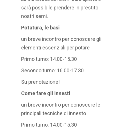
sarà possibile prendere in prestito i
nostri semi.
Potatura, le basi
un breve incontro per conoscere gli
elementi essenziali per potare
Primo turno: 14.00-15.30
Secondo turno: 16.00-17.30
Su prenotazione!
Come fare gli innesti
un breve incontro per conoscere le
principali tecniche di innesto
Primo turno: 14.00-15.30