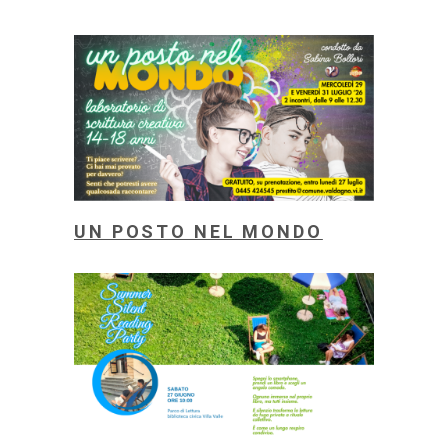
UN POSTO NEL MONDO