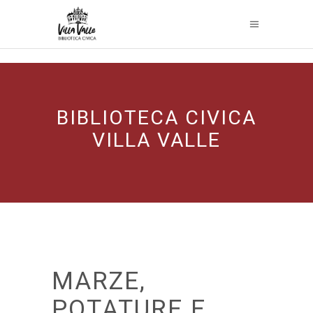
BIBLIOTECA CIVICA
VILLA VALLE
MARZE,
POTATURE E