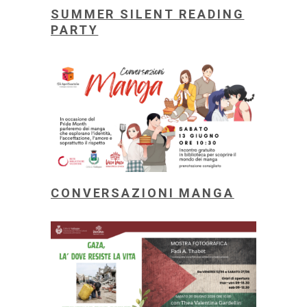
SUMMER SILENT READING
PARTY
CONVERSAZIONI MANGA