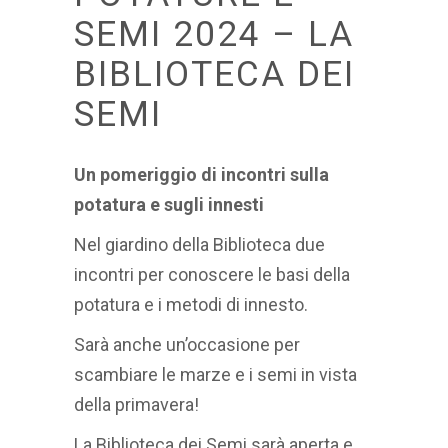
SEMI 2024 – LA
BIBLIOTECA DEI
SEMI
Un pomeriggio di incontri sulla
potatura e sugli innesti
Nel giardino della Biblioteca due
incontri per conoscere le basi della
potatura e i metodi di innesto.
Sarà anche un’occasione per
scambiare le marze e i semi in vista
della primavera!
La Biblioteca dei Semi sarà aperta e