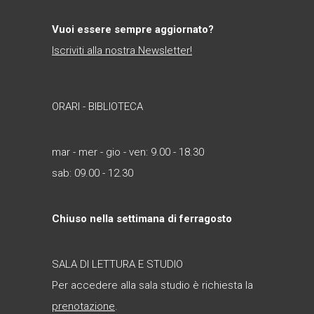
Vuoi essere sempre aggiornato?
Iscriviti alla nostra Newsletter!
ORARI - BIBLIOTECA
mar - mer - gio - ven: 9.00 - 18.30
sab: 09.00 - 12.30
Chiuso nella settimana di ferragosto
SALA DI LETTURA E STUDIO
Per accedere alla sala studio è richiesta la
prenotazione
.