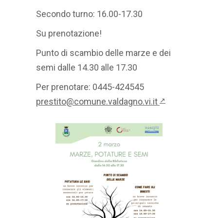
Secondo turno: 16.00-17.30
Su prenotazione!
Punto di scambio delle marze e dei
semi dalle 14.30 alle 17.30
Per prenotare: 0445-424545
prestito@comune.valdagno.vi.it
↗