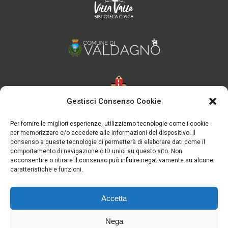
Gestisci Consenso Cookie
Per fornire le migliori esperienze, utilizziamo tecnologie come i cookie
per memorizzare e/o accedere alle informazioni del dispositivo. Il
consenso a queste tecnologie ci permetterà di elaborare dati come il
comportamento di navigazione o ID unici su questo sito. Non
acconsentire o ritirare il consenso può influire negativamente su alcune
caratteristiche e funzioni.
Accetta
Nega