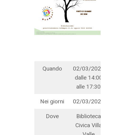
Quando
02/03/2024
dalle 14:00
alle 17:30
Nei giorni
02/03/2024
Dove
Biblioteca
Civica Villa
Valle