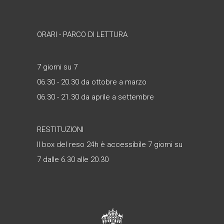
ORARI - PARCO DI LETTURA
7 giorni su 7
06.30 - 20.30 da ottobre a marzo
06.30 - 21.30 da aprile a settembre
RESTITUZIONI
Il box del reso 24h è accessibile 7 giorni su
7 dalle 6.30 alle 20.30