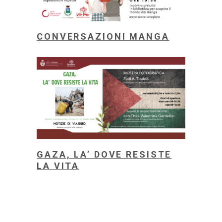
CONVERSAZIONI MANGA
GAZA, LA’ DOVE RESISTE
LA VITA