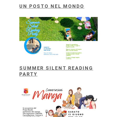
UN POSTO NEL MONDO
SUMMER SILENT READING
PARTY