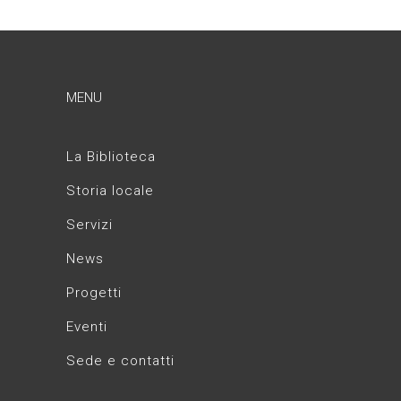
MENU
La Biblioteca
Storia locale
Servizi
News
Progetti
Eventi
Sede e contatti