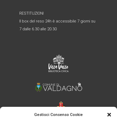
RESTITUZIONI
Il box del reso 24h è accessibile 7 giorni su
7 dalle 6.30 alle 20.30
Gestisci Consenso Cookie