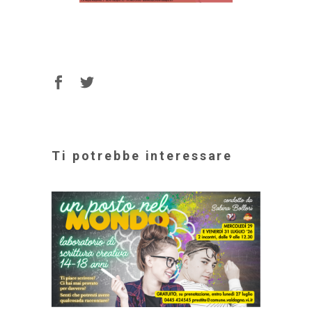
Ti potrebbe interessare