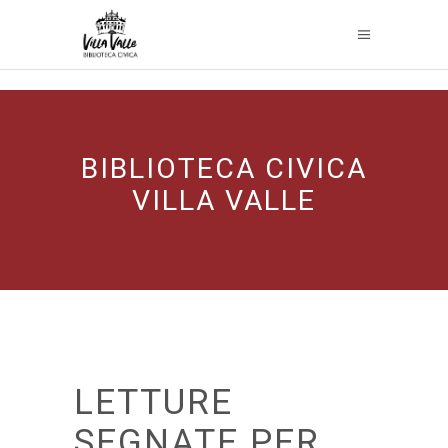
BIBLIOTECA CIVICA
VILLA VALLE
LETTURE
SEGNATE PER