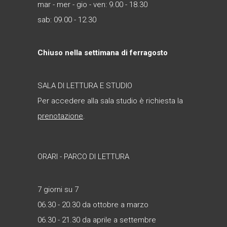
mar - mer - gio - ven: 9.00 - 18.30
sab: 09.00 - 12.30
Chiuso nella settimana di ferragosto
SALA DI LETTURA E STUDIO
Per accedere alla sala studio è richiesta la
prenotazione
.
ORARI - PARCO DI LETTURA
7 giorni su 7
06.30 - 20.30 da ottobre a marzo
06.30 - 21.30 da aprile a settembre