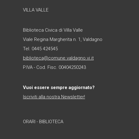
VILLA VALLE
Biblioteca Civica di Villa Valle
Viale Regina Margherita n. 1, Valdagno
Tel. 0445 424545
biblioteca@comune.valdagno.vi.it
P.IVA - Cod. Fisc. 00404250243
Vuoi essere sempre aggiornato?
Iscriviti alla nostra Newsletter!
ORARI - BIBLIOTECA