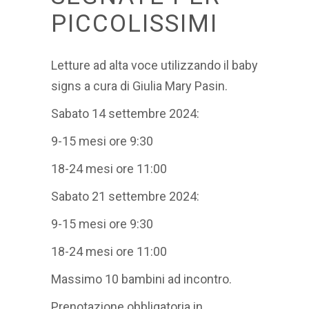
PICCOLISSIMI
Letture ad alta voce utilizzando il baby
signs a cura di Giulia Mary Pasin.
Sabato 14 settembre 2024:
9-15 mesi ore 9:30
18-24 mesi ore 11:00
Sabato 21 settembre 2024:
9-15 mesi ore 9:30
18-24 mesi ore 11:00
Massimo 10 bambini ad incontro.
Prenotazione obbligatoria in