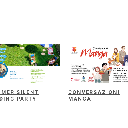
MER SILENT
CONVERSAZIONI
DING PARTY
MANGA