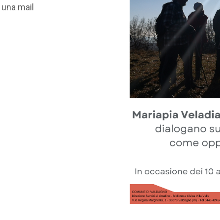
 una mail