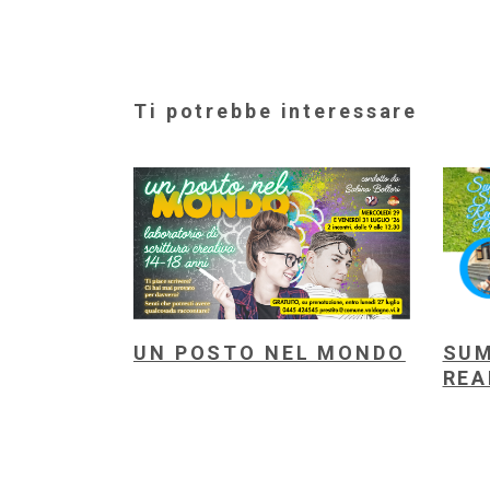
Ti potrebbe interessare
UN POSTO NEL MONDO
SUM
REA