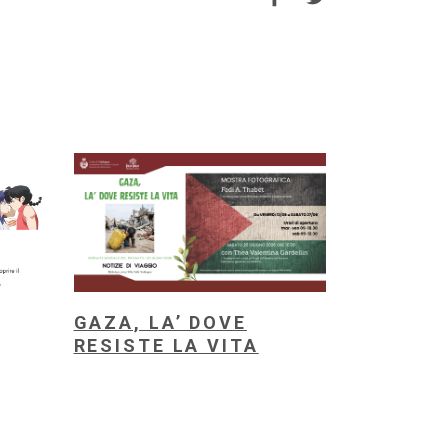
GAZA, LA’ DOVE
RESISTE LA VITA