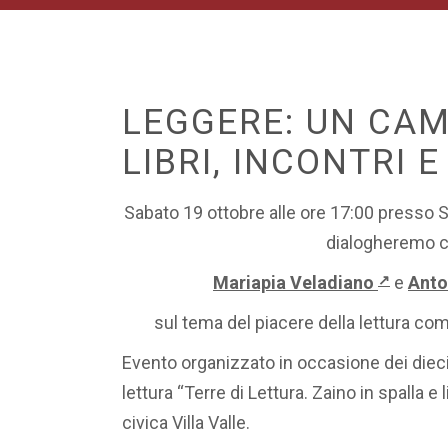
LEGGERE: UN CAM
LIBRI, INCONTRI 
Sabato 19 ottobre alle ore 17:00 presso S
dialogheremo 
Mariapia Veladiano
e
Anto
↗
sul tema del piacere della lettura com
Evento organizzato in occasione dei dieci 
lettura “Terre di Lettura. Zaino in spalla e 
civica Villa Valle.