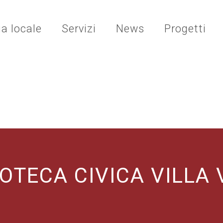
ia locale
Servizi
News
Progetti
IOTECA CIVICA VILLA 