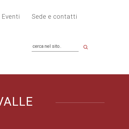
Eventi
Sede e contatti
Cerca
VALLE