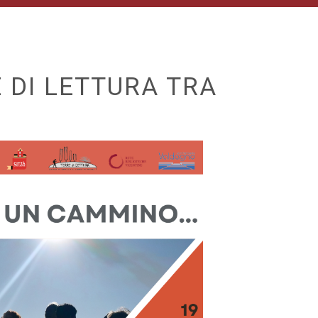
 DI LETTURA TRA