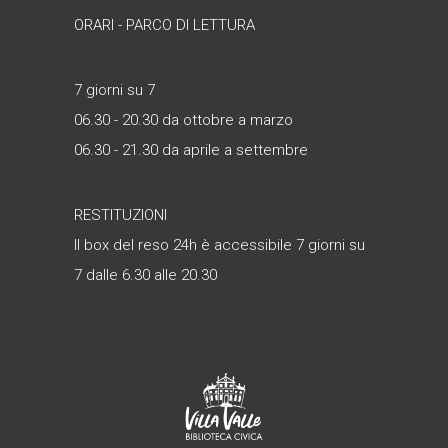
ORARI - PARCO DI LETTURA
7 giorni su 7
06.30 - 20.30 da ottobre a marzo
06.30 - 21.30 da aprile a settembre
RESTITUZIONI
Il box del reso 24h è accessibile 7 giorni su
7 dalle 6.30 alle 20.30