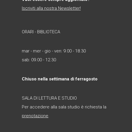
Iscriviti alla nostra Newsletter!
ORARI - BIBLIOTECA
mar - mer - gio - ven: 9.00 - 18.30
sab: 09.00 - 12.30
Chiuso nella settimana di ferragosto
SALA DI LETTURA E STUDIO
Per accedere alla sala studio è richiesta la
prenotazione
.