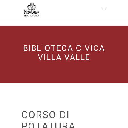
BIBLIOTECA CIVICA
VILLA VALLE
CORSO DI
POTATURA