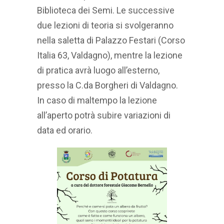
Biblioteca dei Semi. Le successive
due lezioni di teoria si svolgeranno
nella saletta di Palazzo Festari (Corso
Italia 63, Valdagno), mentre la lezione
di pratica avrà luogo all’esterno,
presso la C.da Borgheri di Valdagno.
In caso di maltempo la lezione
all’aperto potrà subire variazioni di
data ed orario.