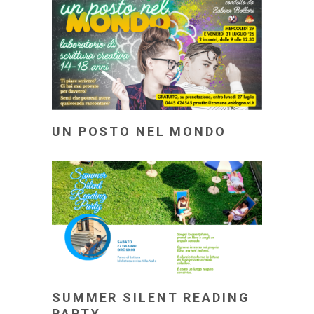
UN POSTO NEL MONDO
SUMMER SILENT READING
PARTY