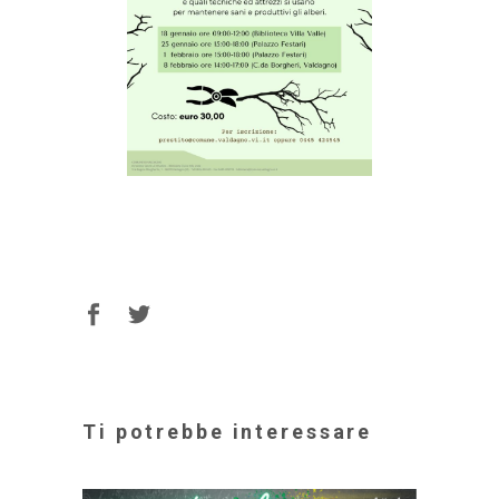
Ti potrebbe interessare