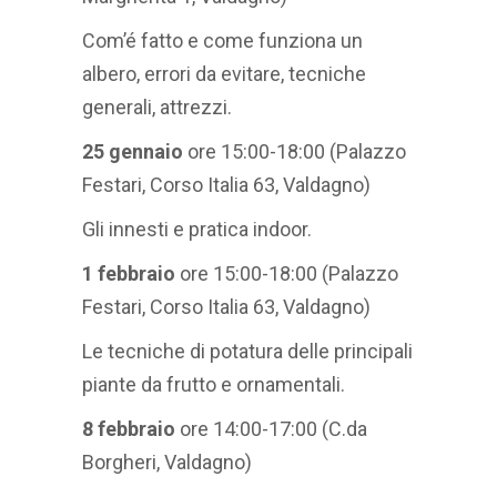
Com’é fatto e come funziona un
albero, errori da evitare, tecniche
generali, attrezzi.
25 gennaio
ore 15:00-18:00 (Palazzo
Festari, Corso Italia 63, Valdagno)
Gli innesti e pratica indoor.
1 febbraio
ore 15:00-18:00 (Palazzo
Festari, Corso Italia 63, Valdagno)
Le tecniche di potatura delle principali
piante da frutto e ornamentali.
8 febbraio
ore 14:00-17:00 (C.da
Borgheri, Valdagno)