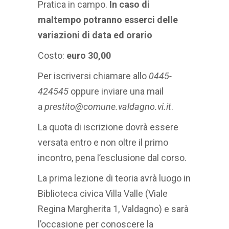
Pratica in campo.
In caso di
maltempo potranno esserci delle
variazioni di data ed orario
Costo:
euro 30,00
Per iscriversi chiamare allo
0445-
424545
oppure inviare una mail
a
prestito@comune.valdagno.vi.it
.
La quota di iscrizione dovrà essere
versata entro e non oltre il primo
incontro, pena l’esclusione dal corso.
La prima lezione di teoria avrà luogo in
Biblioteca civica Villa Valle (Viale
Regina Margherita 1, Valdagno) e sarà
l’occasione per conoscere la