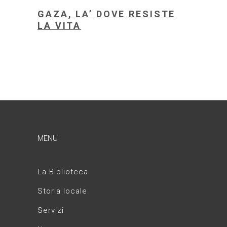
GAZA, LA’ DOVE RESISTE
LA VITA
MENU
La Biblioteca
Storia locale
Servizi