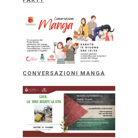
CONVERSAZIONI MANGA