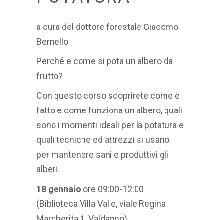
a cura del dottore forestale Giacomo
Bernello
Perché e come si pota un albero da
frutto?
Con questo corso scoprirete come è
fatto e come funziona un albero, quali
sono i momenti ideali per la potatura e
quali tecniche ed attrezzi si usano
per mantenere sani e produttivi gli
alberi.
18 gennaio
ore 09:00-12:00
(Biblioteca Villa Valle, viale Regina
Margherita 1, Valdagno)