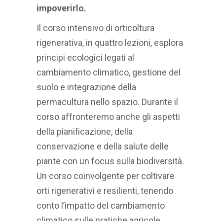
impoverirlo.
Il corso intensivo di orticoltura
rigenerativa, in quattro lezioni, esplora
principi ecologici legati al
cambiamento climatico, gestione del
suolo e integrazione della
permacultura nello spazio. Durante il
corso affronteremo anche gli aspetti
della pianificazione, della
conservazione e della salute delle
piante con un focus sulla biodiversità.
Un corso coinvolgente per coltivare
orti rigenerativi e resilienti, tenendo
conto l’impatto del cambiamento
climatico sulle pratiche agricole.