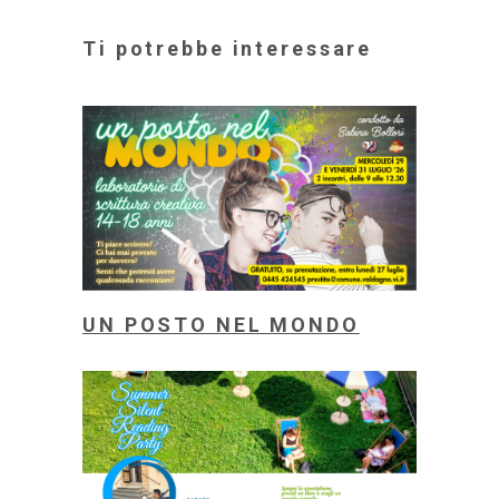
Ti potrebbe interessare
UN POSTO NEL MONDO