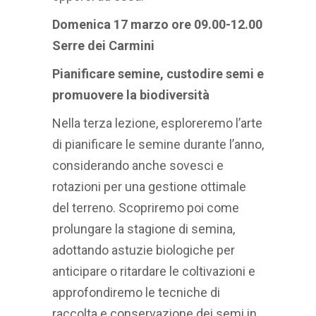
Domenica 17 marzo ore 09.00-12.00
Serre dei Carmini
Pianificare semine, custodire semi e
promuovere la biodiversità
Nella terza lezione, esploreremo l’arte
di pianificare le semine durante l’anno,
considerando anche sovesci e
rotazioni per una gestione ottimale
del terreno. Scopriremo poi come
prolungare la stagione di semina,
adottando astuzie biologiche per
anticipare o ritardare le coltivazioni e
approfondiremo le tecniche di
raccolta e conservazione dei semi in