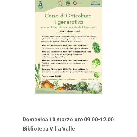
Domenica 10 marzo ore 09.00-12.00
Biblioteca Villa Valle