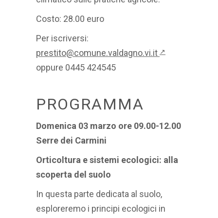
Costo: 28.00 euro
Per iscriversi:
prestito@comune.valdagno.vi.it
↗
oppure 0445 424545
PROGRAMMA
Domenica 03 marzo ore 09.00-12.00
Serre dei Carmini
Orticoltura e sistemi ecologici: alla
scoperta del suolo
In questa parte dedicata al suolo,
esploreremo i principi ecologici in