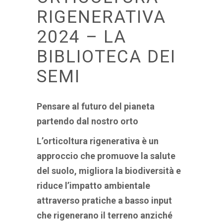
RIGENERATIVA
2024 – LA
BIBLIOTECA DEI
SEMI
P
ensare al futuro del pianeta
partendo dal nostro orto
L’orticoltura rigenerativa è un
approccio che promuove la salute
del suolo, migliora la biodiversità e
riduce l’impatto ambientale
attraverso pratiche a basso input
che rigenerano il terreno anziché