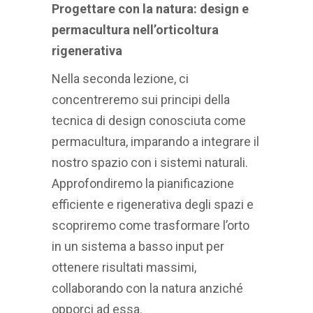
Progettare con la natura: design e
permacultura nell’orticoltura
rigenerativa
Nella seconda lezione, ci
concentreremo sui principi della
tecnica di design conosciuta come
permacultura, imparando a integrare il
nostro spazio con i sistemi naturali.
Approfondiremo la pianificazione
efficiente e rigenerativa degli spazi e
scopriremo come trasformare l’orto
in un sistema a basso input per
ottenere risultati massimi,
collaborando con la natura anziché
opporci ad essa.