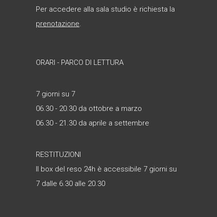
Per accedere alla sala studio è richiesta la
prenotazione
.
ORARI - PARCO DI LETTURA
7 giorni su 7
06.30 - 20.30 da ottobre a marzo
06.30 - 21.30 da aprile a settembre
RESTITUZIONI
Il box del reso 24h è accessibile 7 giorni su
7 dalle 6.30 alle 20.30