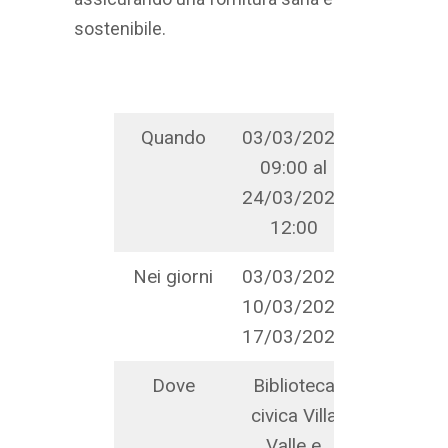
sostenibile.
Quando
03/03/2024
09:00 al
24/03/2024
12:00
Nei giorni
03/03/2024
10/03/2024
17/03/2024
Dove
Biblioteca
civica Villa
Valle e