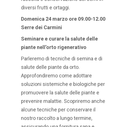
diversi frutti e ortaggi.
Domenica 24 marzo ore 09.00-12.00
Serre dei Carmini
Seminare e curare la salute delle
piante nell’orto rigenerativo
Parleremo di tecniche di semina e di
salute delle piante da orto.
Approfondiremo come adottare
soluzioni sistemiche e biologiche per
promuovere la salute delle piante e
prevenire malattie. Scopriremo anche
alcune tecniche per conservare il
nostro raccolto a lungo termine,
assicurando una fornitura sana e