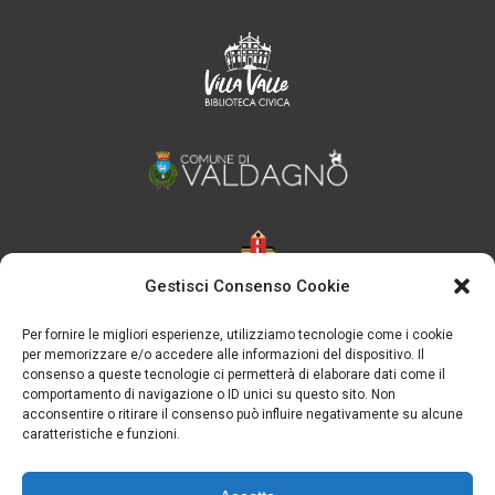
Gestisci Consenso Cookie
Per fornire le migliori esperienze, utilizziamo tecnologie come i cookie
per memorizzare e/o accedere alle informazioni del dispositivo. Il
consenso a queste tecnologie ci permetterà di elaborare dati come il
comportamento di navigazione o ID unici su questo sito. Non
acconsentire o ritirare il consenso può influire negativamente su alcune
caratteristiche e funzioni.