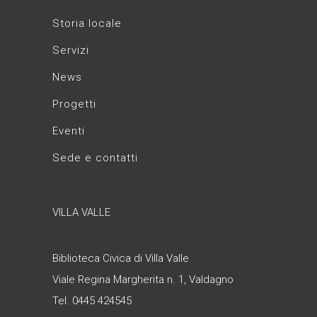
Storia locale
Servizi
News
Progetti
Eventi
Sede e contatti
VILLA VALLE
Biblioteca Civica di Villa Valle
Viale Regina Margherita n. 1, Valdagno
Tel. 0445 424545