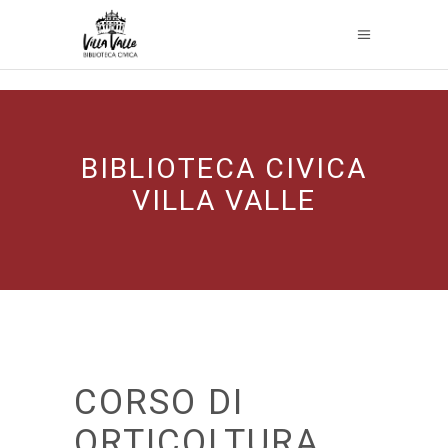
BIBLIOTECA CIVICA
VILLA VALLE
CORSO DI
ORTICOLTURA