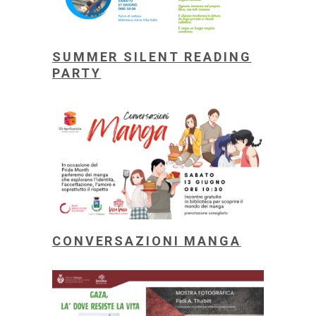
SUMMER SILENT READING
PARTY
CONVERSAZIONI MANGA