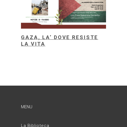
GAZA, LA’ DOVE RESISTE
LA VITA
MENU
La Biblioteca