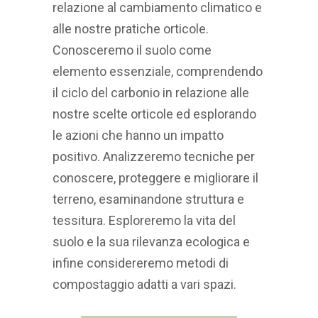
relazione al cambiamento climatico e
alle nostre pratiche orticole.
Conosceremo il suolo come
elemento essenziale, comprendendo
il ciclo del carbonio in relazione alle
nostre scelte orticole ed esplorando
le azioni che hanno un impatto
positivo. Analizzeremo tecniche per
conoscere, proteggere e migliorare il
terreno, esaminandone struttura e
tessitura. Esploreremo la vita del
suolo e la sua rilevanza ecologica e
infine considereremo metodi di
compostaggio adatti a vari spazi.