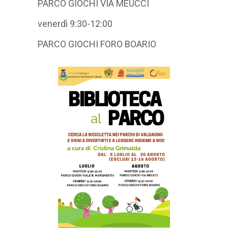
PARCO GIOCHI VIA MEUCCI
venerdì 9:30-12:00
PARCO GIOCHI FORO BOARIO