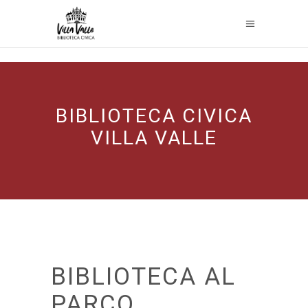
BIBLIOTECA CIVICA
VILLA VALLE
BIBLIOTECA AL
PARCO