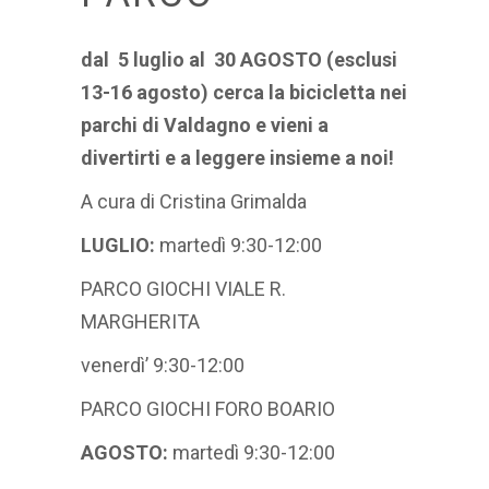
dal
5 luglio
al
30 AGOSTO
(esclusi
13-16 agosto)
cerca la bicicletta nei
parchi di Valdagno e vieni a
divertirti e a leggere insieme a noi!
A cura di Cristina Grimalda
LUGLIO:
martedì 9:30-12:00
PARCO GIOCHI VIALE R.
MARGHERITA
venerdì’ 9:30-12:00
PARCO GIOCHI FORO BOARIO
AGOSTO:
martedì 9:30-12:00