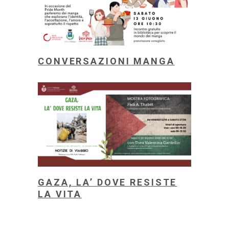
CONVERSAZIONI MANGA
GAZA, LA’ DOVE RESISTE
LA VITA