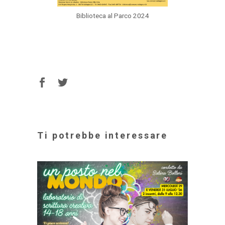
Biblioteca al Parco 2024
Ti potrebbe interessare