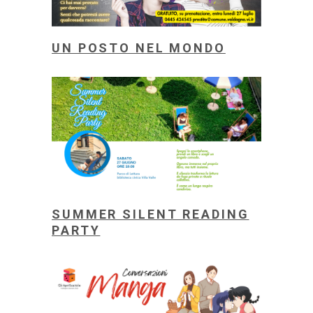
UN POSTO NEL MONDO
SUMMER SILENT READING
PARTY